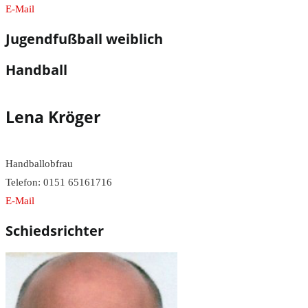
E-Mail
Jugendfußball weiblich
Handball
Lena Kröger
Handballobfrau
Telefon: 0151 65161716
E-Mail
Schiedsrichter