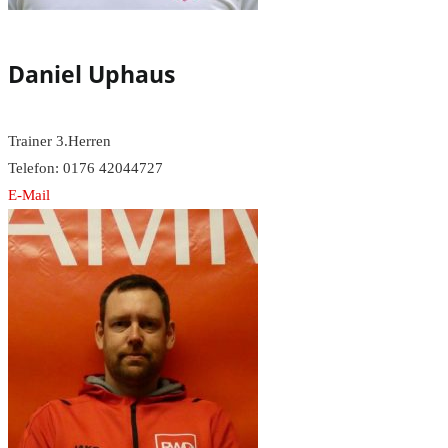
Daniel Uphaus
Trainer 3.Herren
Telefon: 0176 42044727
E-Mail