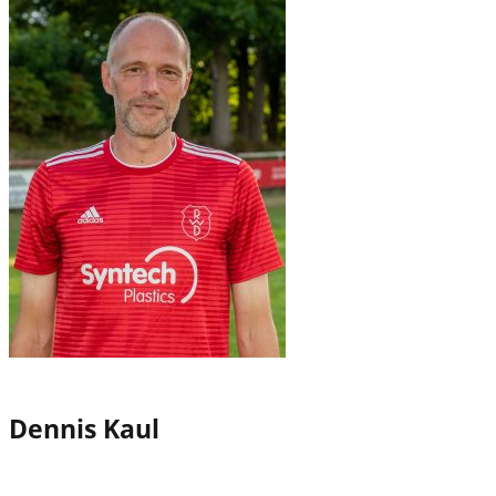
Dennis Kaul