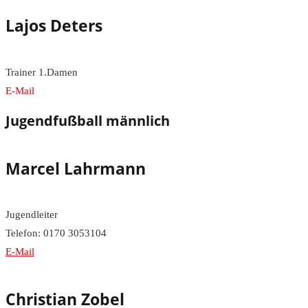
Lajos Deters
Trainer 1.Damen
E-Mail
Jugendfußball männlich
Marcel Lahrmann
Jugendleiter
Telefon: 0170 3053104
E-Mail
Christian Zobel