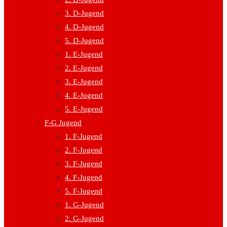
3. D-Jugend
4. D-Jugend
5. D-Jugend
1. E-Jugend
2. E-Jugend
3. E-Jugend
4. E-Jugend
5. E-Jugend
F-G Jugend
1. F-Jugend
2. F-Jugend
3. F-Jugend
4. F-Jugend
5. F-Jugend
1. G-Jugend
2. G-Jugend