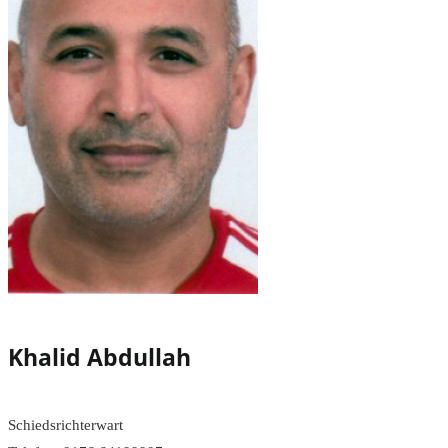
Khalid Abdullah
Schiedsrichterwart