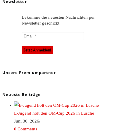
Newsletter
Bekomme die neuesten Nachrichten per
Newsletter geschickt.
Unsere Premiumpartner
Neueste Beiträge
E-Jugend holt den OM-Cup 2026 in Lüsche
Juni 30, 2026
/
0 Comments