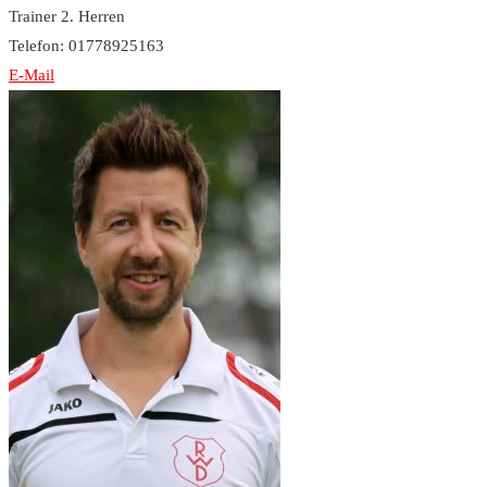
Trainer 2. Herren
Telefon: 01778925163
E-Mail