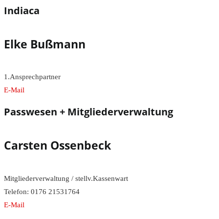
Indiaca
Elke Bußmann
1.Ansprechpartner
E-Mail
Passwesen + Mitgliederverwaltung
Carsten Ossenbeck
Mitgliederverwaltung / stellv.Kassenwart
Telefon: 0176 21531764
E-Mail