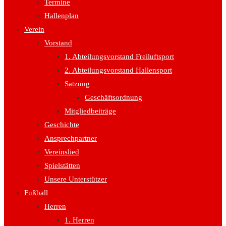
Termine
Hallenplan
Verein
Vorstand
1. Abteilungsvorstand Freiluftsport
2. Abteilungsvorstand Hallensport
Satzung
Geschäftsordnung
Mitgliedbeiträge
Geschichte
Ansprechpartner
Vereinslied
Spielstätten
Unsere Unterstützer
Fußball
Herren
1. Herren