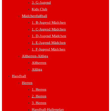
3. G-Jugend
Kids Club
Mädchenfußball
1. B-Jugend Mädchen
1. C-Jugend Mädchen
1. D-Jugend Mädchen
1. E-Jugend Mädchen
1. F-Jugend Mädchen
Altherren-Altliga
Altherren
Altliga
Handball
Herren
1. Herren
2. Herren
3. Herren
Handball-Hallenplan