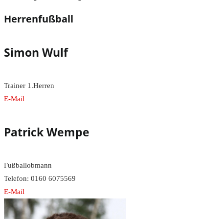
Herrenfußball
Simon Wulf
Trainer 1.Herren
E-Mail
Patrick Wempe
Fußballobmann
Telefon: 0160 6075569
E-Mail