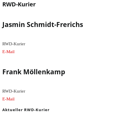
RWD-Kurier
Jasmin Schmidt-Frerichs
RWD-Kurier
E-Mail
Frank Möllenkamp
RWD-Kurier
E-Mail
Aktueller RWD-Kurier