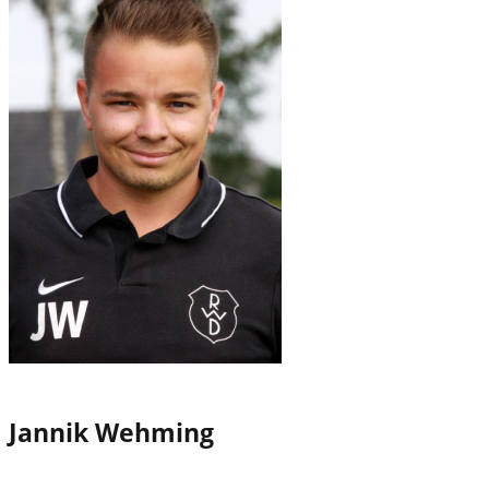
Jannik Wehming