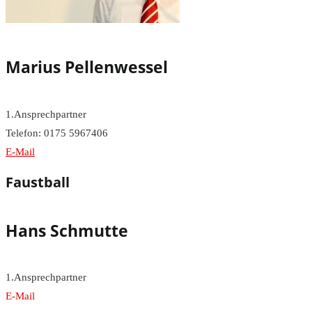
Marius Pellenwessel
1.Ansprechpartner
Telefon: 0175 5967406
E-Mail
Faustball
Hans Schmutte
1.Ansprechpartner
E-Mail