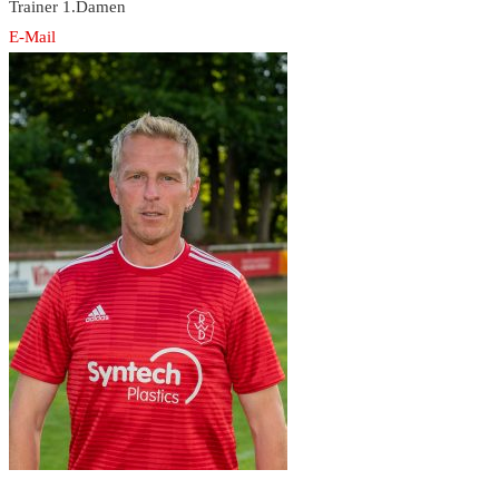
Trainer 1.Damen
E-Mail