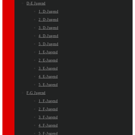
D-E Jugend
1. D-Jugend
2. D-Jugend
3. D-Jugend
4. D-Jugend
5. D-Jugend
1. E-Jugend
2. E-Jugend
3. E-Jugend
4. E-Jugend
5. E-Jugend
F-G Jugend
1. F-Jugend
2. F-Jugend
3. F-Jugend
4. F-Jugend
5. F-Jugend