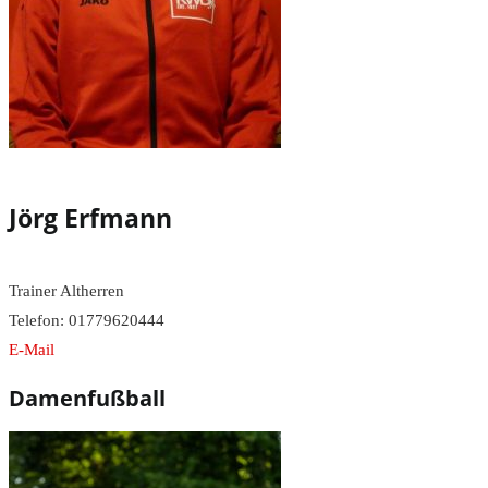
Jörg Erfmann
Trainer Altherren
Telefon: 01779620444
E-Mail
Damenfußball