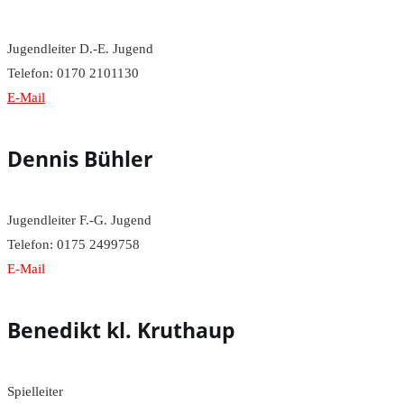
Jugendleiter D.-E. Jugend
Telefon: 0170 2101130
E-Mail
Dennis Bühler
Jugendleiter F.-G. Jugend
Telefon: 0175 2499758
E-Mail
Benedikt kl. Kruthaup
Spielleiter