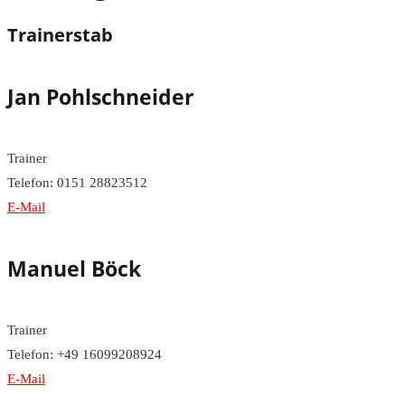
Trainerstab
Jan Pohlschneider
Trainer
Telefon: 0151 28823512
E-Mail
Manuel Böck
Trainer
Telefon: +49 16099208924
E-Mail