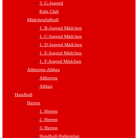
3. G-Jugend
Kids Club
Mädchenfußball
1. B-Jugend Mädchen
1. C-Jugend Mädchen
1. D-Jugend Mädchen
1. E-Jugend Mädchen
1. F-Jugend Mädchen
Altherren-Altliga
Altherren
Altliga
Handball
Herren
1. Herren
2. Herren
3. Herren
Handball-Hallenplan