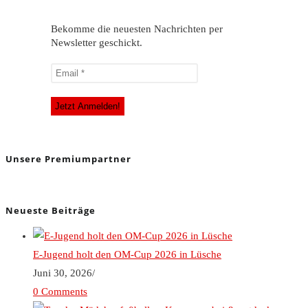
Bekomme die neuesten Nachrichten per
Newsletter geschickt.
Unsere Premiumpartner
Neueste Beiträge
E-Jugend holt den OM-Cup 2026 in Lüsche
Juni 30, 2026
/
0 Comments