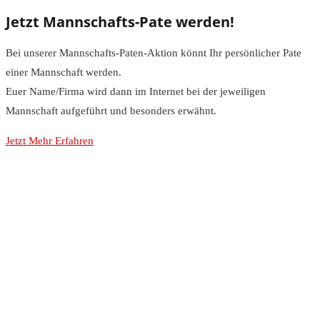
Jetzt Mannschafts-Pate werden!
Bei unserer Mannschafts-Paten-Aktion könnt Ihr persönlicher Pate
einer Mannschaft werden.
Euer Name/Firma wird dann im Internet bei der jeweiligen
Mannschaft aufgeführt und besonders erwähnt.
Jetzt Mehr Erfahren