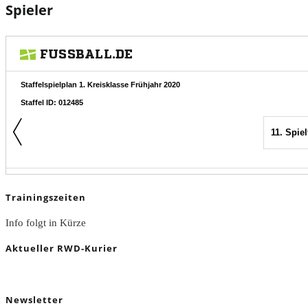
Spieler
Trainingszeiten
Info folgt in Kürze
Aktueller RWD-Kurier
Newsletter