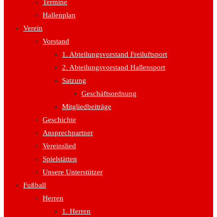
Termine
Hallenplan
Verein
Vorstand
1. Abteilungsvorstand Freiluftsport
2. Abteilungsvorstand Hallensport
Satzung
Geschäftsordnung
Mitgliedbeiträge
Geschichte
Ansprechpartner
Vereinslied
Spielstätten
Unsere Unterstützer
Fußball
Herren
1. Herren