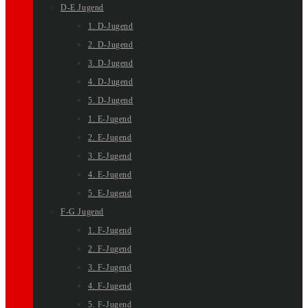
D-E Jugend
1. D-Jugend
2. D-Jugend
3. D-Jugend
4. D-Jugend
5. D-Jugend
1. E-Jugend
2. E-Jugend
3. E-Jugend
4. E-Jugend
5. E-Jugend
F-G Jugend
1. F-Jugend
2. F-Jugend
3. F-Jugend
4. F-Jugend
5. F-Jugend