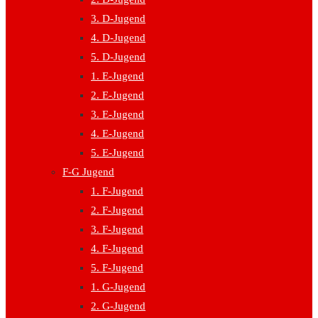
3. D-Jugend
4. D-Jugend
5. D-Jugend
1. E-Jugend
2. E-Jugend
3. E-Jugend
4. E-Jugend
5. E-Jugend
F-G Jugend
1. F-Jugend
2. F-Jugend
3. F-Jugend
4. F-Jugend
5. F-Jugend
1. G-Jugend
2. G-Jugend