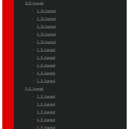
D-E Jugend
1. D-Jugend
2. D-Jugend
3. D-Jugend
4. D-Jugend
5. D-Jugend
1. E-Jugend
2. E-Jugend
3. E-Jugend
4. E-Jugend
5. E-Jugend
F-G Jugend
1. F-Jugend
2. F-Jugend
3. F-Jugend
4. F-Jugend
5. F-Jugend