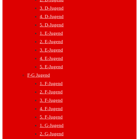
3. D-Jugend
4. D-Jugend
5. D-Jugend
1. E-Jugend
2. E-Jugend
3. E-Jugend
4. E-Jugend
5. E-Jugend
F-G Jugend
1. F-Jugend
2. F-Jugend
3. F-Jugend
4. F-Jugend
5. F-Jugend
1. G-Jugend
2. G-Jugend