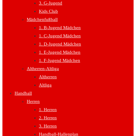
3. G-Jugend
Kids Club
Mädchenfußball
1. B-Jugend Mädchen
1. C-Jugend Mädchen
1. D-Jugend Mädchen
1. E-Jugend Mädchen
1. F-Jugend Mädchen
Altherren-Altliga
Altherren
Altliga
Handball
Herren
1. Herren
2. Herren
3. Herren
Handball-Hallenplan