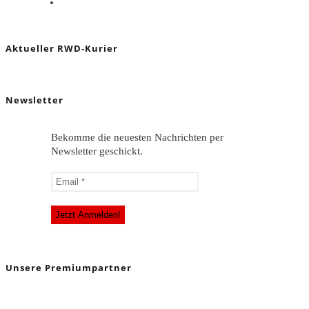
Aktueller RWD-Kurier
Newsletter
Bekomme die neuesten Nachrichten per
Newsletter geschickt.
Unsere Premiumpartner