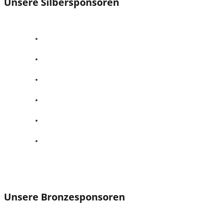
Unsere Silbersponsoren
Unsere Bronzesponsoren