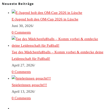
Neueste Beiträge
E-Jugend holt den OM-Cup 2026 in Lüsche
Juni 30, 2026
/
0 Comments
Tag des Mädchenfußballs – Komm vorbei & entdecke deine
Leidenschaft für Fußball!
April 27, 2026
/
0 Comments
Spielerinnen gesucht!!!
April 13, 2026
/
0 Comments