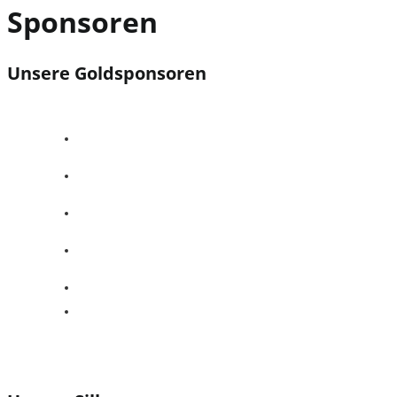
Sponsoren
Unsere Goldsponsoren