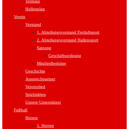
Termine
Hallenplan
Verein
Vorstand
1. Abteilungsvorstand Freiluftsport
2. Abteilungsvorstand Hallensport
Satzung
Geschäftsordnung
Mitgliedbeiträge
Geschichte
Ansprechpartner
Vereinslied
Spielstätten
Unsere Unterstützer
Fußball
Herren
1. Herren