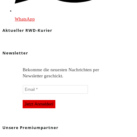
WhatsApp
Aktueller RWD-Kurier
Newsletter
Bekomme die neuesten Nachrichten per
Newsletter geschickt.
Unsere Premiumpartner