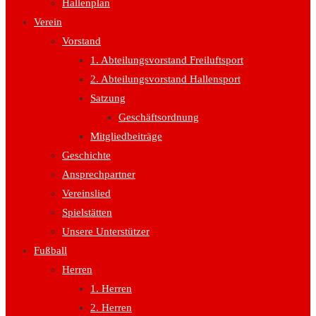
Hallenplan
Verein
Vorstand
1. Abteilungsvorstand Freiluftsport
2. Abteilungsvorstand Hallensport
Satzung
Geschäftsordnung
Mitgliedbeiträge
Geschichte
Ansprechpartner
Vereinslied
Spielstätten
Unsere Unterstützer
Fußball
Herren
1. Herren
2. Herren