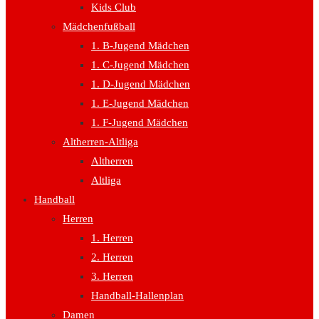
Kids Club
Mädchenfußball
1. B-Jugend Mädchen
1. C-Jugend Mädchen
1. D-Jugend Mädchen
1. E-Jugend Mädchen
1. F-Jugend Mädchen
Altherren-Altliga
Altherren
Altliga
Handball
Herren
1. Herren
2. Herren
3. Herren
Handball-Hallenplan
Damen