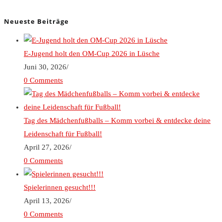
Neueste Beiträge
E-Jugend holt den OM-Cup 2026 in Lüsche
Juni 30, 2026
/
0 Comments
Tag des Mädchenfußballs – Komm vorbei & entdecke deine
Leidenschaft für Fußball!
April 27, 2026
/
0 Comments
Spielerinnen gesucht!!!
April 13, 2026
/
0 Comments