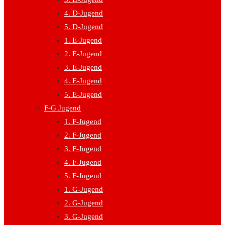
4. D-Jugend
5. D-Jugend
1. E-Jugend
2. E-Jugend
3. E-Jugend
4. E-Jugend
5. E-Jugend
F-G Jugend
1. F-Jugend
2. F-Jugend
3. F-Jugend
4. F-Jugend
5. F-Jugend
1. G-Jugend
2. G-Jugend
3. G-Jugend