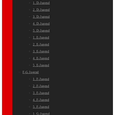
1. D-Jugend
2. D-Jugend
3. D-Jugend
4. D-Jugend
5. D-Jugend
1. E-Jugend
2. E-Jugend
3. E-Jugend
4. E-Jugend
5. E-Jugend
F-G Jugend
1. F-Jugend
2. F-Jugend
3. F-Jugend
4. F-Jugend
5. F-Jugend
1. G-Jugend