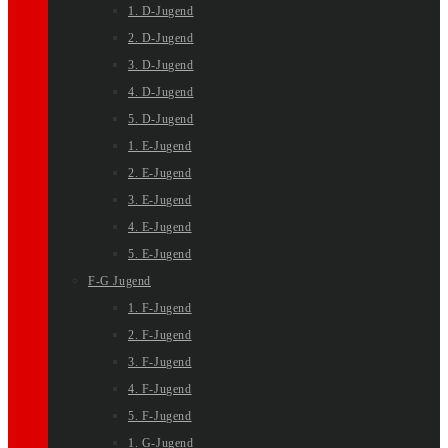
1. D-Jugend
2. D-Jugend
3. D-Jugend
4. D-Jugend
5. D-Jugend
1. E-Jugend
2. E-Jugend
3. E-Jugend
4. E-Jugend
5. E-Jugend
F-G Jugend
1. F-Jugend
2. F-Jugend
3. F-Jugend
4. F-Jugend
5. F-Jugend
1. G-Jugend