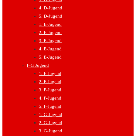
4. D-Jugend
5. D-Jugend
1. E-Jugend
2. E-Jugend
3. E-Jugend
4. E-Jugend
5. E-Jugend
F-G Jugend
1. F-Jugend
2. F-Jugend
3. F-Jugend
4. F-Jugend
5. F-Jugend
1. G-Jugend
2. G-Jugend
3. G-Jugend