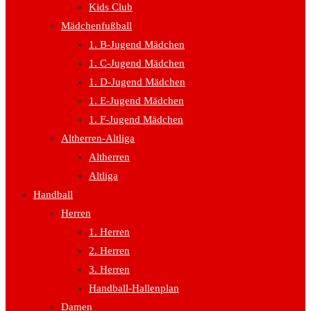
Kids Club
Mädchenfußball
1. B-Jugend Mädchen
1. C-Jugend Mädchen
1. D-Jugend Mädchen
1. E-Jugend Mädchen
1. F-Jugend Mädchen
Altherren-Altliga
Altherren
Altliga
Handball
Herren
1. Herren
2. Herren
3. Herren
Handball-Hallenplan
Damen