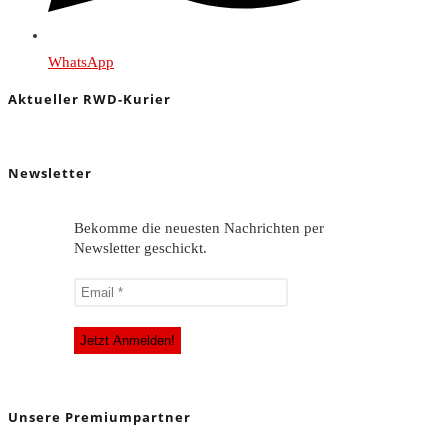
WhatsApp
Aktueller RWD-Kurier
Newsletter
Bekomme die neuesten Nachrichten per
Newsletter geschickt.
Unsere Premiumpartner