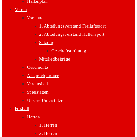
Hallenplan
Verein
Vorstand
1. Abteilungsvorstand Freiluftsport
2. Abteilungsvorstand Hallensport
Satzung
Geschäftsordnung
Mitgliedbeiträge
Geschichte
Ansprechpartner
Vereinslied
Spielstätten
Unsere Unterstützer
Fußball
Herren
1. Herren
2. Herren