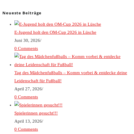
Neueste Beiträge
E-Jugend holt den OM-Cup 2026 in Lüsche
Juni 30, 2026
/
0 Comments
Tag des Mädchenfußballs – Komm vorbei & entdecke deine
Leidenschaft für Fußball!
April 27, 2026
/
0 Comments
Spielerinnen gesucht!!!
April 13, 2026
/
0 Comments