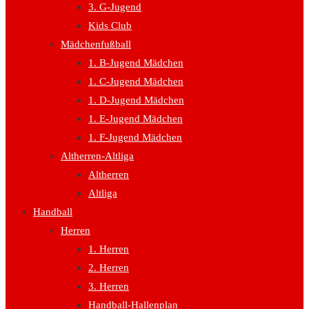
3. G-Jugend
Kids Club
Mädchenfußball
1. B-Jugend Mädchen
1. C-Jugend Mädchen
1. D-Jugend Mädchen
1. E-Jugend Mädchen
1. F-Jugend Mädchen
Altherren-Altliga
Altherren
Altliga
Handball
Herren
1. Herren
2. Herren
3. Herren
Handball-Hallenplan