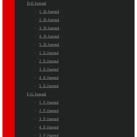
D-E Jugend
1. D-Jugend
2. D-Jugend
3. D-Jugend
4. D-Jugend
5. D-Jugend
1. E-Jugend
2. E-Jugend
3. E-Jugend
4. E-Jugend
5. E-Jugend
F-G Jugend
1. F-Jugend
2. F-Jugend
3. F-Jugend
4. F-Jugend
5. F-Jugend