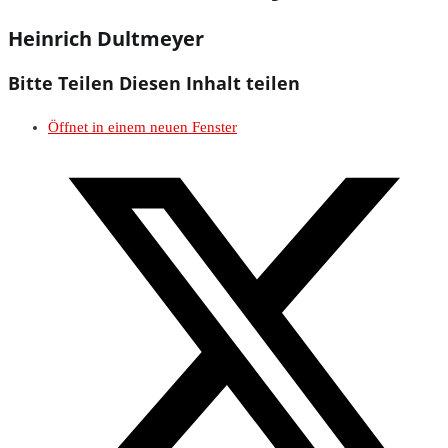
Heinrich Dultmeyer
Bitte Teilen
Diesen Inhalt teilen
Öffnet in einem neuen Fenster