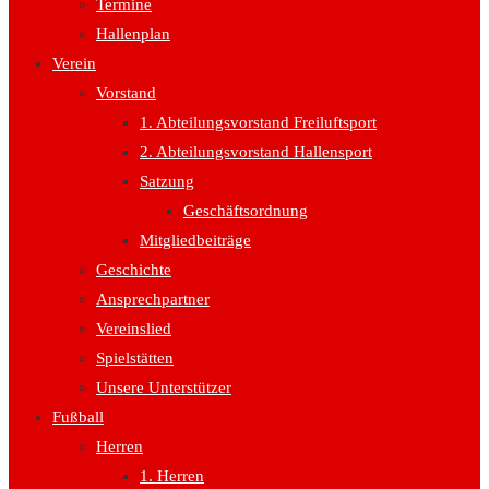
Termine
Hallenplan
Verein
Vorstand
1. Abteilungsvorstand Freiluftsport
2. Abteilungsvorstand Hallensport
Satzung
Geschäftsordnung
Mitgliedbeiträge
Geschichte
Ansprechpartner
Vereinslied
Spielstätten
Unsere Unterstützer
Fußball
Herren
1. Herren