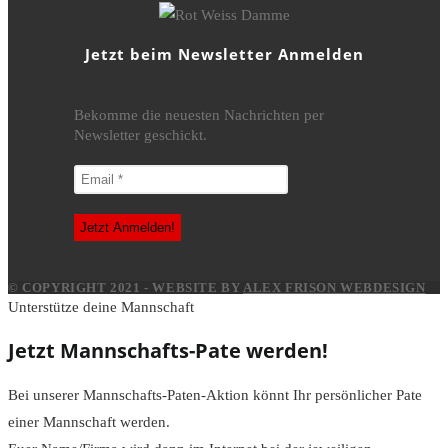
Jetzt beim Newsletter Anmelden
Bekomme die neuesten Nachrichten per
Newsletter geschickt.
© COPYRIGHT 2021 - WEBSITE BY
ALEX FRISON WEBDESIGN
Unterstütze deine Mannschaft
Jetzt Mannschafts-Pate werden!
Bei unserer Mannschafts-Paten-Aktion könnt Ihr persönlicher Pate
einer Mannschaft werden.