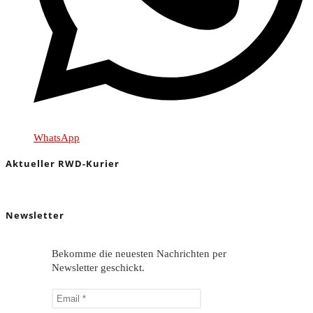
WhatsApp
Aktueller RWD-Kurier
Newsletter
Bekomme die neuesten Nachrichten per
Newsletter geschickt.