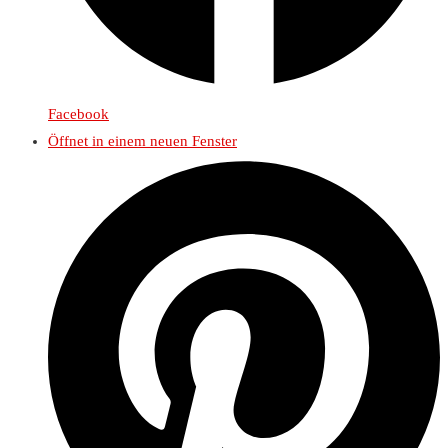
Facebook
Öffnet in einem neuen Fenster