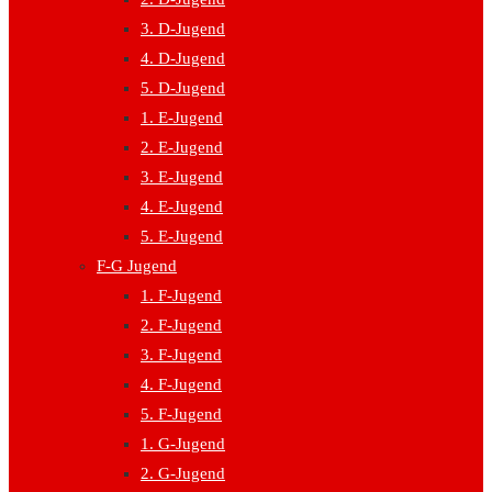
3. D-Jugend
4. D-Jugend
5. D-Jugend
1. E-Jugend
2. E-Jugend
3. E-Jugend
4. E-Jugend
5. E-Jugend
F-G Jugend
1. F-Jugend
2. F-Jugend
3. F-Jugend
4. F-Jugend
5. F-Jugend
1. G-Jugend
2. G-Jugend