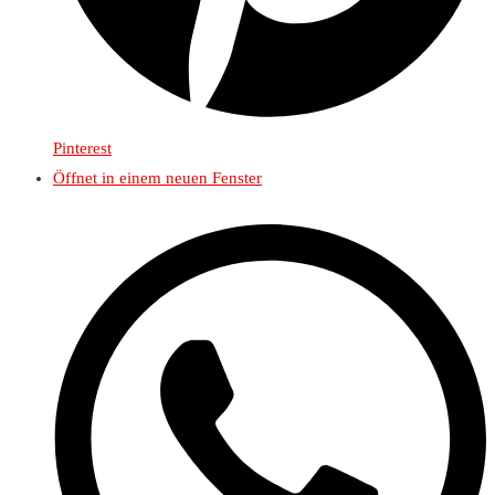
Pinterest
Öffnet in einem neuen Fenster