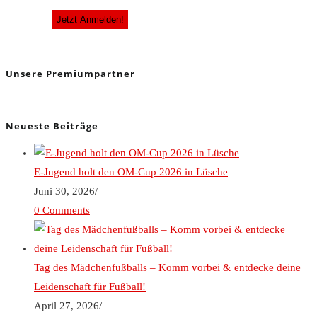
Unsere Premiumpartner
Neueste Beiträge
E-Jugend holt den OM-Cup 2026 in Lüsche
Juni 30, 2026
/
0 Comments
Tag des Mädchenfußballs – Komm vorbei & entdecke deine
Leidenschaft für Fußball!
April 27, 2026
/