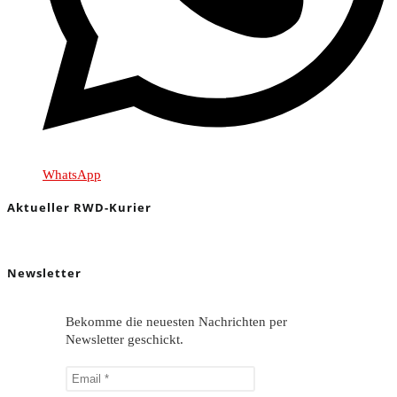
WhatsApp
Aktueller RWD-Kurier
Newsletter
Bekomme die neuesten Nachrichten per
Newsletter geschickt.