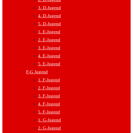
3. D-Jugend
4. D-Jugend
5. D-Jugend
1. E-Jugend
2. E-Jugend
3. E-Jugend
4. E-Jugend
5. E-Jugend
F-G Jugend
1. F-Jugend
2. F-Jugend
3. F-Jugend
4. F-Jugend
5. F-Jugend
1. G-Jugend
2. G-Jugend