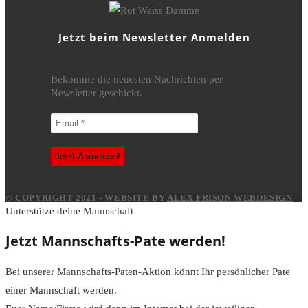
Jetzt beim Newsletter Anmelden
Bekomme die neuesten Nachrichten per
Newsletter geschickt.
© COPYRIGHT 2021 - WEBSITE BY
ALEX FRISON WEBDESIGN
Unterstütze deine Mannschaft
Jetzt Mannschafts-Pate werden!
Bei unserer Mannschafts-Paten-Aktion könnt Ihr persönlicher Pate
einer Mannschaft werden.