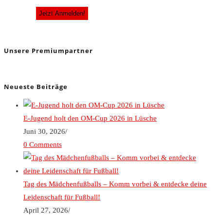
Unsere Premiumpartner
Neueste Beiträge
E-Jugend holt den OM-Cup 2026 in Lüsche
Juni 30, 2026
/
0 Comments
Tag des Mädchenfußballs – Komm vorbei & entdecke deine
Leidenschaft für Fußball!
April 27, 2026
/