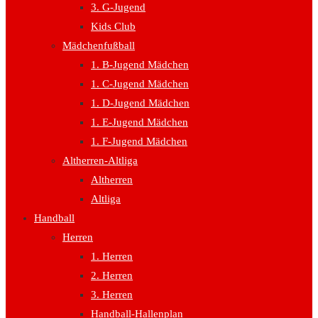
3. G-Jugend
Kids Club
Mädchenfußball
1. B-Jugend Mädchen
1. C-Jugend Mädchen
1. D-Jugend Mädchen
1. E-Jugend Mädchen
1. F-Jugend Mädchen
Altherren-Altliga
Altherren
Altliga
Handball
Herren
1. Herren
2. Herren
3. Herren
Handball-Hallenplan