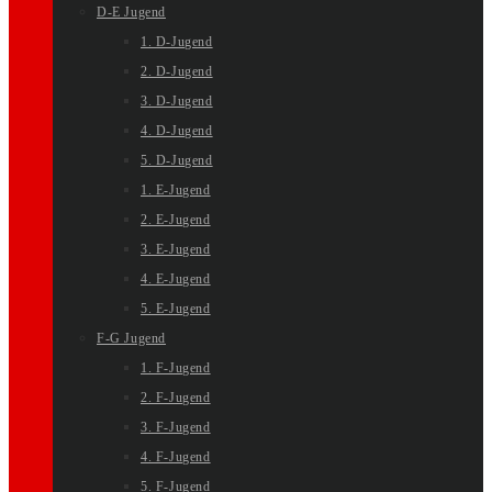
D-E Jugend
1. D-Jugend
2. D-Jugend
3. D-Jugend
4. D-Jugend
5. D-Jugend
1. E-Jugend
2. E-Jugend
3. E-Jugend
4. E-Jugend
5. E-Jugend
F-G Jugend
1. F-Jugend
2. F-Jugend
3. F-Jugend
4. F-Jugend
5. F-Jugend