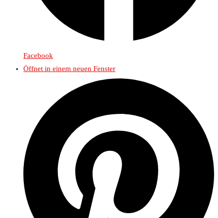
Facebook
Öffnet in einem neuen Fenster