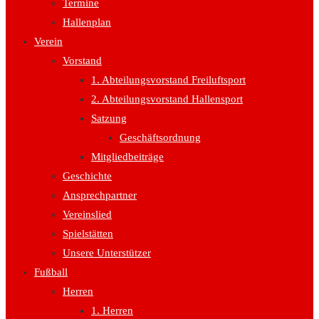
Termine
Hallenplan
Verein
Vorstand
1. Abteilungsvorstand Freiluftsport
2. Abteilungsvorstand Hallensport
Satzung
Geschäftsordnung
Mitgliedbeiträge
Geschichte
Ansprechpartner
Vereinslied
Spielstätten
Unsere Unterstützer
Fußball
Herren
1. Herren