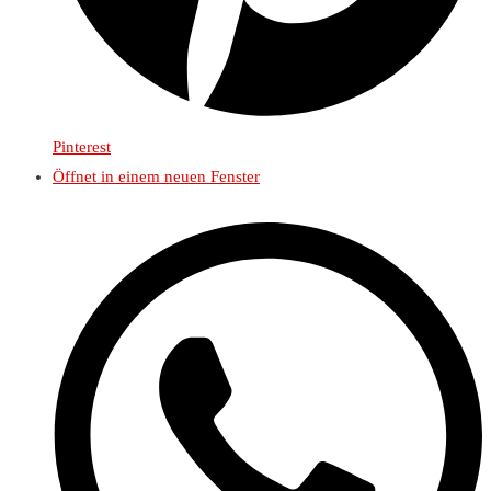
Pinterest
Öffnet in einem neuen Fenster