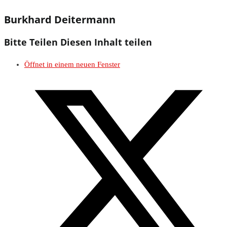
Burkhard Deitermann
Bitte Teilen
Diesen Inhalt teilen
Öffnet in einem neuen Fenster