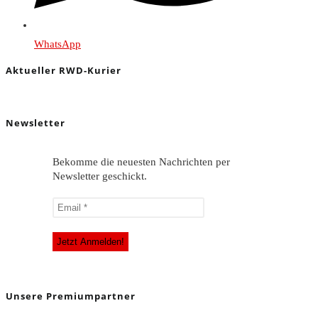
WhatsApp
Aktueller RWD-Kurier
Newsletter
Bekomme die neuesten Nachrichten per
Newsletter geschickt.
Unsere Premiumpartner