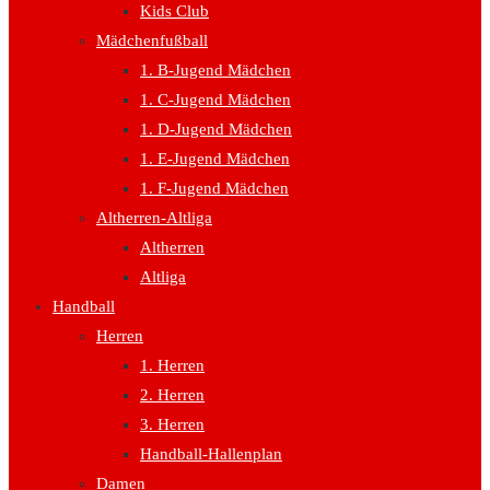
Kids Club
Mädchenfußball
1. B-Jugend Mädchen
1. C-Jugend Mädchen
1. D-Jugend Mädchen
1. E-Jugend Mädchen
1. F-Jugend Mädchen
Altherren-Altliga
Altherren
Altliga
Handball
Herren
1. Herren
2. Herren
3. Herren
Handball-Hallenplan
Damen