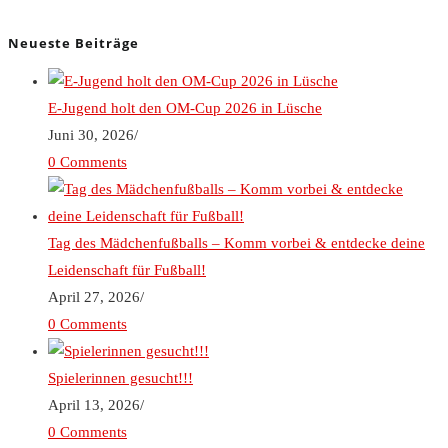
Neueste Beiträge
E-Jugend holt den OM-Cup 2026 in Lüsche
Juni 30, 2026
/
0 Comments
Tag des Mädchenfußballs – Komm vorbei & entdecke deine
Leidenschaft für Fußball!
April 27, 2026
/
0 Comments
Spielerinnen gesucht!!!
April 13, 2026
/
0 Comments