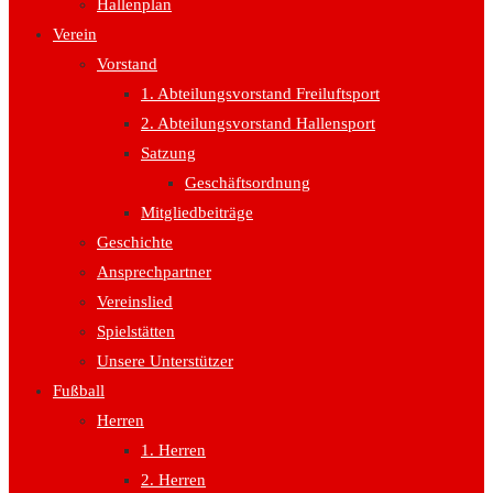
Hallenplan
Verein
Vorstand
1. Abteilungsvorstand Freiluftsport
2. Abteilungsvorstand Hallensport
Satzung
Geschäftsordnung
Mitgliedbeiträge
Geschichte
Ansprechpartner
Vereinslied
Spielstätten
Unsere Unterstützer
Fußball
Herren
1. Herren
2. Herren