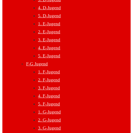
4. D-Jugend
5. D-Jugend
1. E-Jugend
2. E-Jugend
3. E-Jugend
4. E-Jugend
5. E-Jugend
F-G Jugend
1. F-Jugend
2. F-Jugend
3. F-Jugend
4. F-Jugend
5. F-Jugend
1. G-Jugend
2. G-Jugend
3. G-Jugend