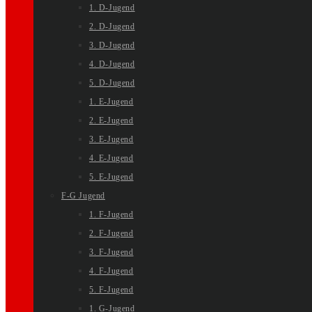
1. D-Jugend
2. D-Jugend
3. D-Jugend
4. D-Jugend
5. D-Jugend
1. E-Jugend
2. E-Jugend
3. E-Jugend
4. E-Jugend
5. E-Jugend
F-G Jugend
1. F-Jugend
2. F-Jugend
3. F-Jugend
4. F-Jugend
5. F-Jugend
1. G-Jugend