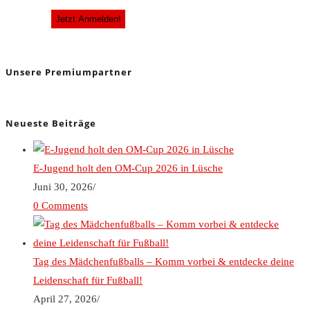
Unsere Premiumpartner
Neueste Beiträge
E-Jugend holt den OM-Cup 2026 in Lüsche
Juni 30, 2026
/
0 Comments
Tag des Mädchenfußballs – Komm vorbei & entdecke deine
Leidenschaft für Fußball!
April 27, 2026
/