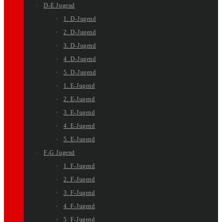
D-E Jugend
1. D-Jugend
2. D-Jugend
3. D-Jugend
4. D-Jugend
5. D-Jugend
1. E-Jugend
2. E-Jugend
3. E-Jugend
4. E-Jugend
5. E-Jugend
F-G Jugend
1. F-Jugend
2. F-Jugend
3. F-Jugend
4. F-Jugend
5. F-Jugend