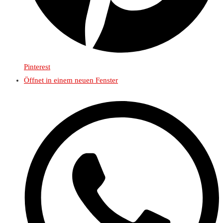
Pinterest
Öffnet in einem neuen Fenster