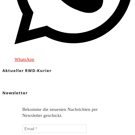
WhatsApp
Aktueller RWD-Kurier
Newsletter
Bekomme die neuesten Nachrichten per
Newsletter geschickt.