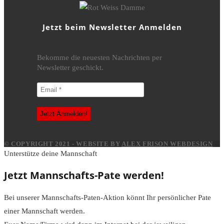
Jetzt beim Newsletter Anmelden
Bekomme die neuesten Nachrichten per
Newsletter geschickt.
© COPYRIGHT 2021 - WEBSITE BY
ALEX FRISON WEBDESIGN
Unterstütze deine Mannschaft
Jetzt Mannschafts-Pate werden!
Bei unserer Mannschafts-Paten-Aktion könnt Ihr persönlicher Pate
einer Mannschaft werden.