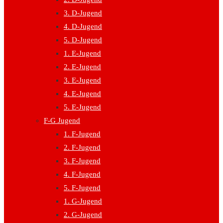
3. D-Jugend
4. D-Jugend
5. D-Jugend
1. E-Jugend
2. E-Jugend
3. E-Jugend
4. E-Jugend
5. E-Jugend
F-G Jugend
1. F-Jugend
2. F-Jugend
3. F-Jugend
4. F-Jugend
5. F-Jugend
1. G-Jugend
2. G-Jugend