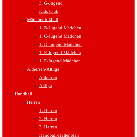
3. G-Jugend
Kids Club
Mädchenfußball
1. B-Jugend Mädchen
1. C-Jugend Mädchen
1. D-Jugend Mädchen
1. E-Jugend Mädchen
1. F-Jugend Mädchen
Altherren-Altliga
Altherren
Altliga
Handball
Herren
1. Herren
2. Herren
3. Herren
Handball-Hallenplan