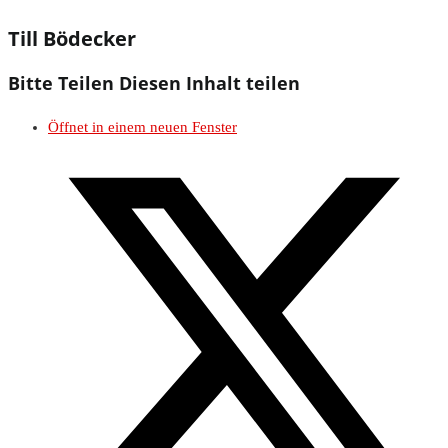
Till Bödecker
Bitte Teilen
Diesen Inhalt teilen
Öffnet in einem neuen Fenster