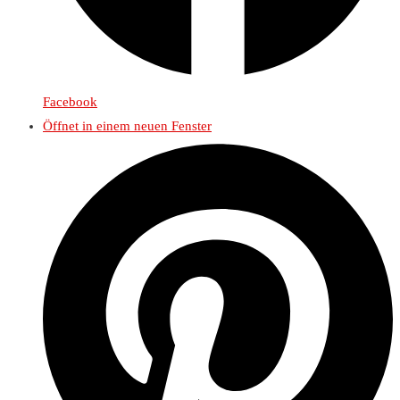
Facebook
Öffnet in einem neuen Fenster