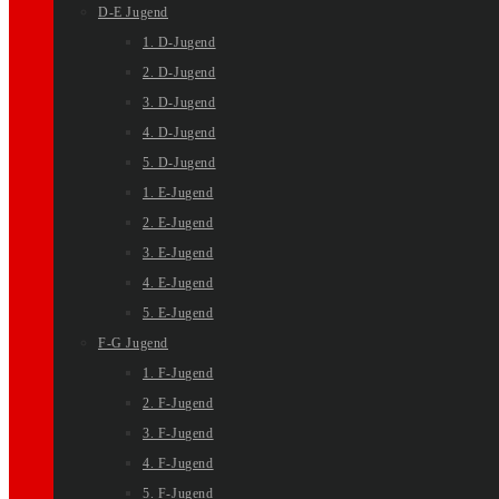
D-E Jugend
1. D-Jugend
2. D-Jugend
3. D-Jugend
4. D-Jugend
5. D-Jugend
1. E-Jugend
2. E-Jugend
3. E-Jugend
4. E-Jugend
5. E-Jugend
F-G Jugend
1. F-Jugend
2. F-Jugend
3. F-Jugend
4. F-Jugend
5. F-Jugend