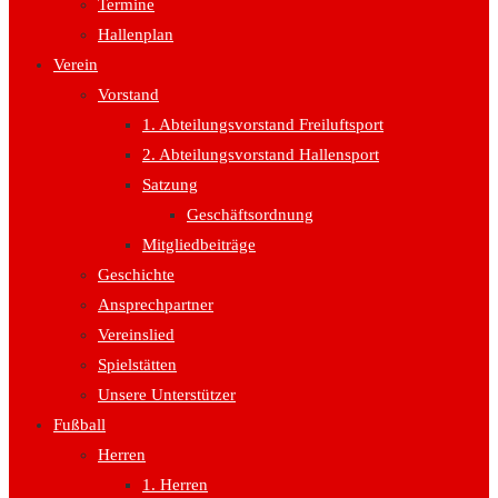
Termine
Hallenplan
Verein
Vorstand
1. Abteilungsvorstand Freiluftsport
2. Abteilungsvorstand Hallensport
Satzung
Geschäftsordnung
Mitgliedbeiträge
Geschichte
Ansprechpartner
Vereinslied
Spielstätten
Unsere Unterstützer
Fußball
Herren
1. Herren