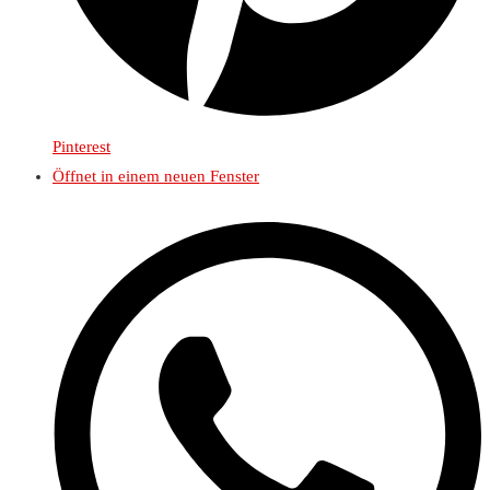
Pinterest
Öffnet in einem neuen Fenster