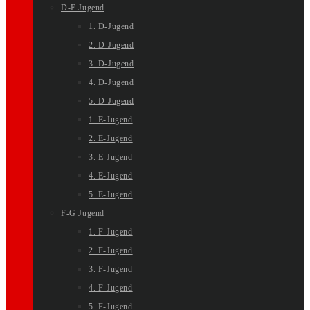
D-E Jugend
1. D-Jugend
2. D-Jugend
3. D-Jugend
4. D-Jugend
5. D-Jugend
1. E-Jugend
2. E-Jugend
3. E-Jugend
4. E-Jugend
5. E-Jugend
F-G Jugend
1. F-Jugend
2. F-Jugend
3. F-Jugend
4. F-Jugend
5. F-Jugend