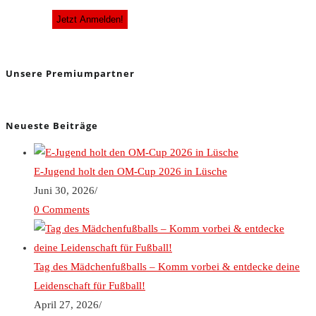
Unsere Premiumpartner
Neueste Beiträge
E-Jugend holt den OM-Cup 2026 in Lüsche
Juni 30, 2026
/
0 Comments
Tag des Mädchenfußballs – Komm vorbei & entdecke deine
Leidenschaft für Fußball!
April 27, 2026
/