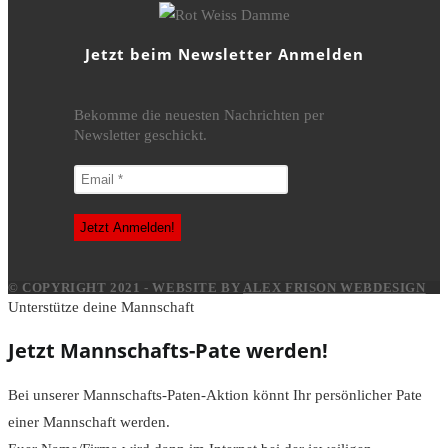
Jetzt beim Newsletter Anmelden
Bekomme die neuesten Nachrichten per
Newsletter geschickt.
© COPYRIGHT 2021 - WEBSITE BY
ALEX FRISON WEBDESIGN
Unterstütze deine Mannschaft
Jetzt Mannschafts-Pate werden!
Bei unserer Mannschafts-Paten-Aktion könnt Ihr persönlicher Pate
einer Mannschaft werden.