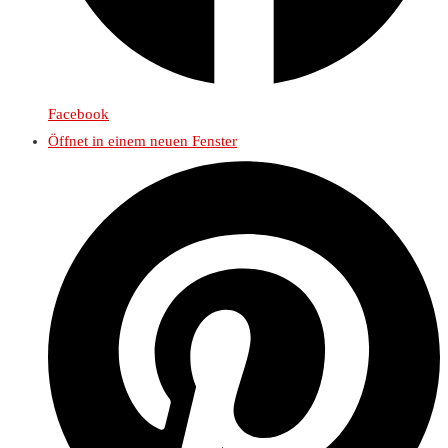
Facebook
Öffnet in einem neuen Fenster