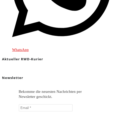
WhatsApp
Aktueller RWD-Kurier
Newsletter
Bekomme die neuesten Nachrichten per
Newsletter geschickt.