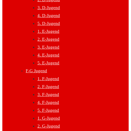
3. D-Jugend
4. D-Jugend
5. D-Jugend
1. E-Jugend
2. E-Jugend
3. E-Jugend
4. E-Jugend
5. E-Jugend
F-G Jugend
1. F-Jugend
2. F-Jugend
3. F-Jugend
4. F-Jugend
5. F-Jugend
1. G-Jugend
2. G-Jugend