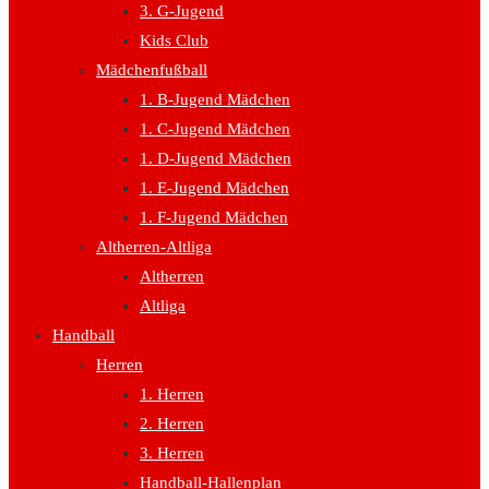
3. G-Jugend
Kids Club
Mädchenfußball
1. B-Jugend Mädchen
1. C-Jugend Mädchen
1. D-Jugend Mädchen
1. E-Jugend Mädchen
1. F-Jugend Mädchen
Altherren-Altliga
Altherren
Altliga
Handball
Herren
1. Herren
2. Herren
3. Herren
Handball-Hallenplan