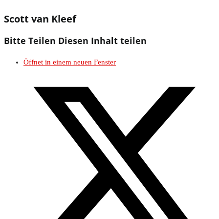
Scott van Kleef
Bitte Teilen
Diesen Inhalt teilen
Öffnet in einem neuen Fenster