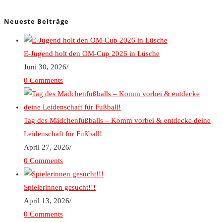
Neueste Beiträge
E-Jugend holt den OM-Cup 2026 in Lüsche
Juni 30, 2026
/
0 Comments
Tag des Mädchenfußballs – Komm vorbei & entdecke deine
Leidenschaft für Fußball!
April 27, 2026
/
0 Comments
Spielerinnen gesucht!!!
April 13, 2026
/
0 Comments