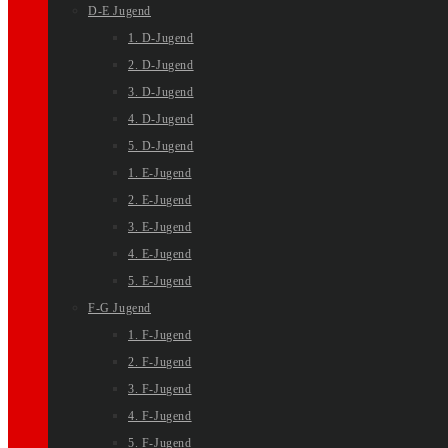
D-E Jugend
1. D-Jugend
2. D-Jugend
3. D-Jugend
4. D-Jugend
5. D-Jugend
1. E-Jugend
2. E-Jugend
3. E-Jugend
4. E-Jugend
5. E-Jugend
F-G Jugend
1. F-Jugend
2. F-Jugend
3. F-Jugend
4. F-Jugend
5. F-Jugend