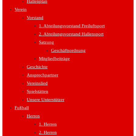
Hallenplan
Verein
Vorstand
1. Abteilungsvorstand Freiluftsport
2. Abteilungsvorstand Hallensport
Satzung
Geschäftsordnung
Mitgliedbeiträge
Geschichte
Ansprechpartner
Vereinslied
Spielstätten
Unsere Unterstützer
Fußball
Herren
1. Herren
2. Herren