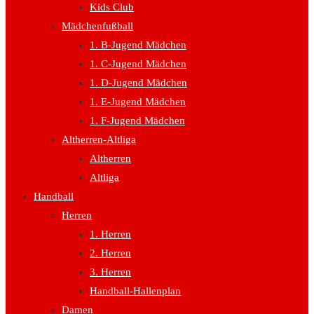
Kids Club
Mädchenfußball
1. B-Jugend Mädchen
1. C-Jugend Mädchen
1. D-Jugend Mädchen
1. E-Jugend Mädchen
1. F-Jugend Mädchen
Altherren-Altliga
Altherren
Altliga
Handball
Herren
1. Herren
2. Herren
3. Herren
Handball-Hallenplan
Damen