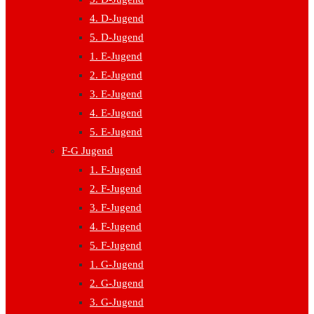
4. D-Jugend
5. D-Jugend
1. E-Jugend
2. E-Jugend
3. E-Jugend
4. E-Jugend
5. E-Jugend
F-G Jugend
1. F-Jugend
2. F-Jugend
3. F-Jugend
4. F-Jugend
5. F-Jugend
1. G-Jugend
2. G-Jugend
3. G-Jugend