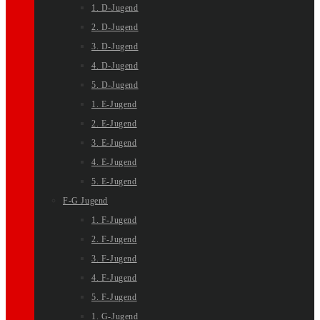
1. D-Jugend
2. D-Jugend
3. D-Jugend
4. D-Jugend
5. D-Jugend
1. E-Jugend
2. E-Jugend
3. E-Jugend
4. E-Jugend
5. E-Jugend
F-G Jugend
1. F-Jugend
2. F-Jugend
3. F-Jugend
4. F-Jugend
5. F-Jugend
1. G-Jugend