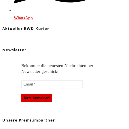
WhatsApp
Aktueller RWD-Kurier
Newsletter
Bekomme die neuesten Nachrichten per
Newsletter geschickt.
Unsere Premiumpartner