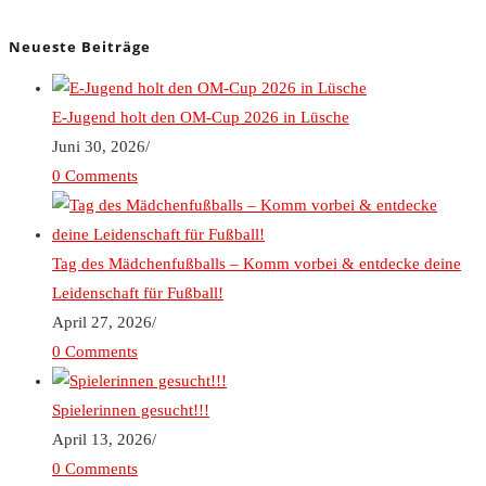
Neueste Beiträge
E-Jugend holt den OM-Cup 2026 in Lüsche
Juni 30, 2026
/
0 Comments
Tag des Mädchenfußballs – Komm vorbei & entdecke deine
Leidenschaft für Fußball!
April 27, 2026
/
0 Comments
Spielerinnen gesucht!!!
April 13, 2026
/
0 Comments