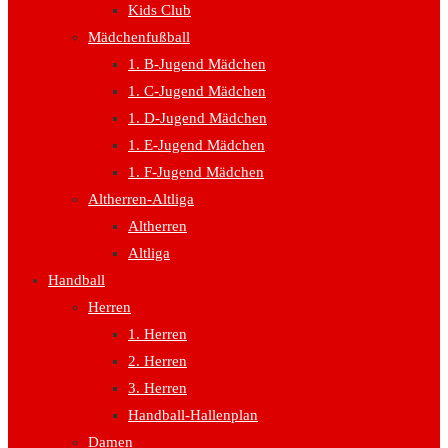
Kids Club
Mädchenfußball
1. B-Jugend Mädchen
1. C-Jugend Mädchen
1. D-Jugend Mädchen
1. E-Jugend Mädchen
1. F-Jugend Mädchen
Altherren-Altliga
Altherren
Altliga
Handball
Herren
1. Herren
2. Herren
3. Herren
Handball-Hallenplan
Damen