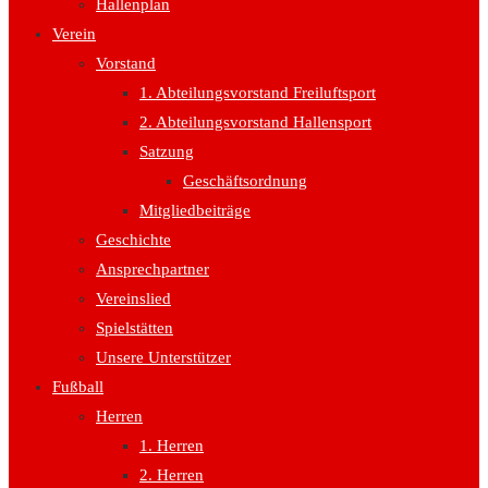
Hallenplan
Verein
Vorstand
1. Abteilungsvorstand Freiluftsport
2. Abteilungsvorstand Hallensport
Satzung
Geschäftsordnung
Mitgliedbeiträge
Geschichte
Ansprechpartner
Vereinslied
Spielstätten
Unsere Unterstützer
Fußball
Herren
1. Herren
2. Herren