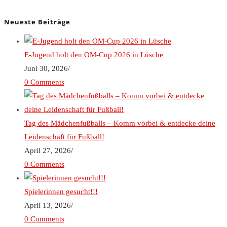
Neueste Beiträge
E-Jugend holt den OM-Cup 2026 in Lüsche
Juni 30, 2026
/
0 Comments
Tag des Mädchenfußballs – Komm vorbei & entdecke deine
Leidenschaft für Fußball!
April 27, 2026
/
0 Comments
Spielerinnen gesucht!!!
April 13, 2026
/
0 Comments