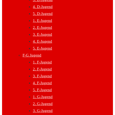
4. D-Jugend
5. D-Jugend
1. E-Jugend
2. E-Jugend
3. E-Jugend
4. E-Jugend
5. E-Jugend
F-G Jugend
1. F-Jugend
2. F-Jugend
3. F-Jugend
4. F-Jugend
5. F-Jugend
1. G-Jugend
2. G-Jugend
3. G-Jugend