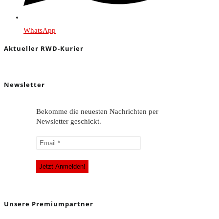
WhatsApp
Aktueller RWD-Kurier
Newsletter
Bekomme die neuesten Nachrichten per
Newsletter geschickt.
Unsere Premiumpartner