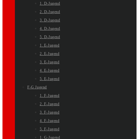
1. D-Jugend
2. D-Jugend
3. D-Jugend
4. D-Jugend
5. D-Jugend
1. E-Jugend
2. E-Jugend
3. E-Jugend
4. E-Jugend
5. E-Jugend
F-G Jugend
1. F-Jugend
2. F-Jugend
3. F-Jugend
4. F-Jugend
5. F-Jugend
1. G-Jugend