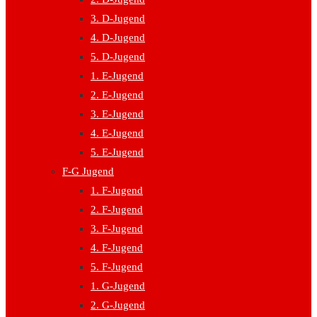
3. D-Jugend
4. D-Jugend
5. D-Jugend
1. E-Jugend
2. E-Jugend
3. E-Jugend
4. E-Jugend
5. E-Jugend
F-G Jugend
1. F-Jugend
2. F-Jugend
3. F-Jugend
4. F-Jugend
5. F-Jugend
1. G-Jugend
2. G-Jugend