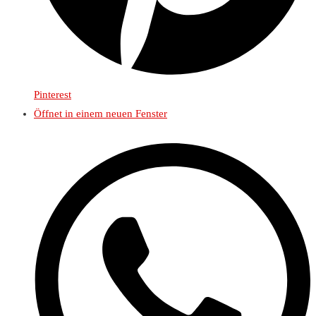
Pinterest
Öffnet in einem neuen Fenster