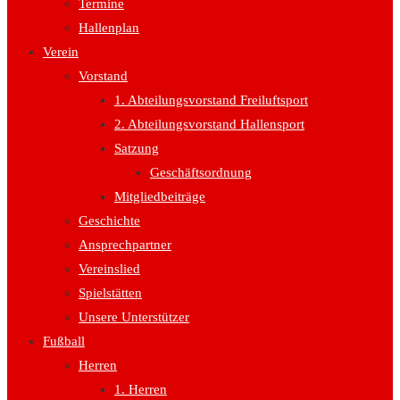
Termine
Hallenplan
Verein
Vorstand
1. Abteilungsvorstand Freiluftsport
2. Abteilungsvorstand Hallensport
Satzung
Geschäftsordnung
Mitgliedbeiträge
Geschichte
Ansprechpartner
Vereinslied
Spielstätten
Unsere Unterstützer
Fußball
Herren
1. Herren