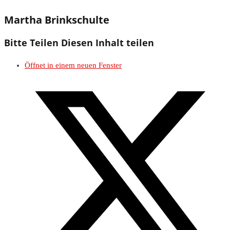
Martha Brinkschulte
Bitte Teilen
Diesen Inhalt teilen
Öffnet in einem neuen Fenster