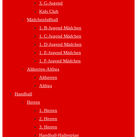
3. G-Jugend
Kids Club
Mädchenfußball
1. B-Jugend Mädchen
1. C-Jugend Mädchen
1. D-Jugend Mädchen
1. E-Jugend Mädchen
1. F-Jugend Mädchen
Altherren-Altliga
Altherren
Altliga
Handball
Herren
1. Herren
2. Herren
3. Herren
Handball-Hallenplan