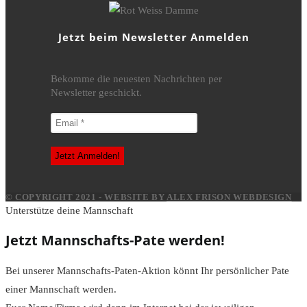
Jetzt beim Newsletter Anmelden
Bekomme die neuesten Nachrichten per
Newsletter geschickt.
© COPYRIGHT 2021 - WEBSITE BY
ALEX FRISON WEBDESIGN
Unterstütze deine Mannschaft
Jetzt Mannschafts-Pate werden!
Bei unserer Mannschafts-Paten-Aktion könnt Ihr persönlicher Pate
einer Mannschaft werden.