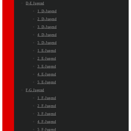
D-E Jugend
1. D-Jugend
2. D-Jugend
3. D-Jugend
4. D-Jugend
5. D-Jugend
1. E-Jugend
2. E-Jugend
3. E-Jugend
4. E-Jugend
5. E-Jugend
F-G Jugend
1. F-Jugend
2. F-Jugend
3. F-Jugend
4. F-Jugend
5. F-Jugend