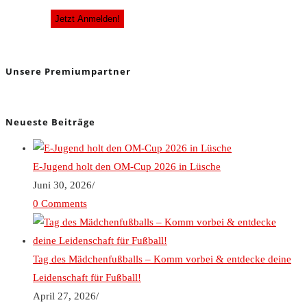
Unsere Premiumpartner
Neueste Beiträge
E-Jugend holt den OM-Cup 2026 in Lüsche
Juni 30, 2026
/
0 Comments
Tag des Mädchenfußballs – Komm vorbei & entdecke deine
Leidenschaft für Fußball!
April 27, 2026
/