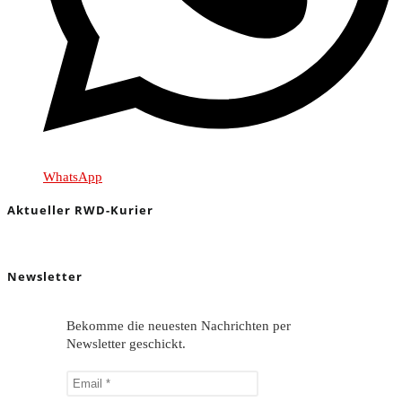
WhatsApp
Aktueller RWD-Kurier
Newsletter
Bekomme die neuesten Nachrichten per
Newsletter geschickt.