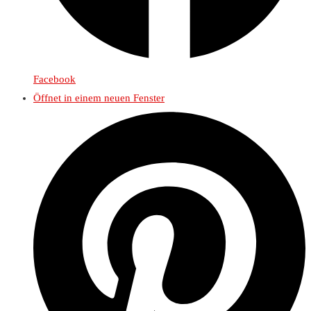
Facebook
Öffnet in einem neuen Fenster