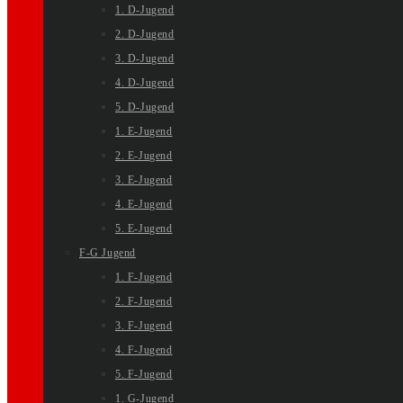
1. D-Jugend
2. D-Jugend
3. D-Jugend
4. D-Jugend
5. D-Jugend
1. E-Jugend
2. E-Jugend
3. E-Jugend
4. E-Jugend
5. E-Jugend
F-G Jugend
1. F-Jugend
2. F-Jugend
3. F-Jugend
4. F-Jugend
5. F-Jugend
1. G-Jugend