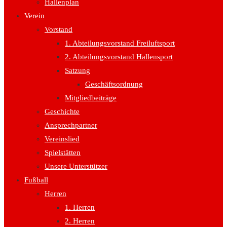
Hallenplan
Verein
Vorstand
1. Abteilungsvorstand Freiluftsport
2. Abteilungsvorstand Hallensport
Satzung
Geschäftsordnung
Mitgliedbeiträge
Geschichte
Ansprechpartner
Vereinslied
Spielstätten
Unsere Unterstützer
Fußball
Herren
1. Herren
2. Herren