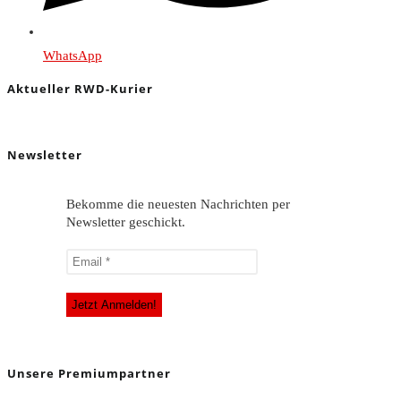
WhatsApp
Aktueller RWD-Kurier
Newsletter
Bekomme die neuesten Nachrichten per
Newsletter geschickt.
Unsere Premiumpartner