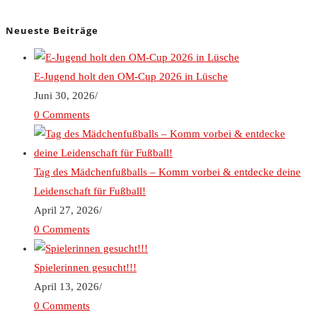
Neueste Beiträge
E-Jugend holt den OM-Cup 2026 in Lüsche
Juni 30, 2026
/
0 Comments
Tag des Mädchenfußballs – Komm vorbei & entdecke deine
Leidenschaft für Fußball!
April 27, 2026
/
0 Comments
Spielerinnen gesucht!!!
April 13, 2026
/
0 Comments