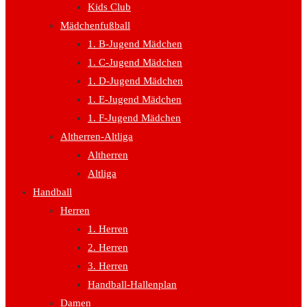
Kids Club
Mädchenfußball
1. B-Jugend Mädchen
1. C-Jugend Mädchen
1. D-Jugend Mädchen
1. E-Jugend Mädchen
1. F-Jugend Mädchen
Altherren-Altliga
Altherren
Altliga
Handball
Herren
1. Herren
2. Herren
3. Herren
Handball-Hallenplan
Damen