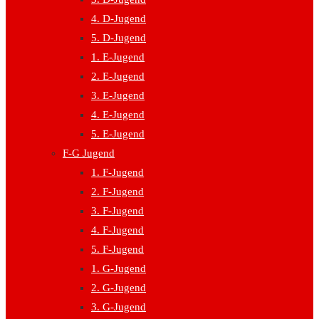
4. D-Jugend
5. D-Jugend
1. E-Jugend
2. E-Jugend
3. E-Jugend
4. E-Jugend
5. E-Jugend
F-G Jugend
1. F-Jugend
2. F-Jugend
3. F-Jugend
4. F-Jugend
5. F-Jugend
1. G-Jugend
2. G-Jugend
3. G-Jugend