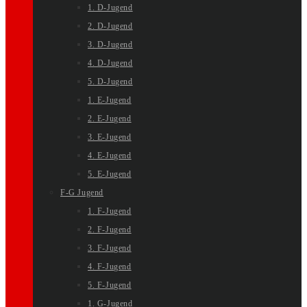
1. D-Jugend
2. D-Jugend
3. D-Jugend
4. D-Jugend
5. D-Jugend
1. E-Jugend
2. E-Jugend
3. E-Jugend
4. E-Jugend
5. E-Jugend
F-G Jugend
1. F-Jugend
2. F-Jugend
3. F-Jugend
4. F-Jugend
5. F-Jugend
1. G-Jugend