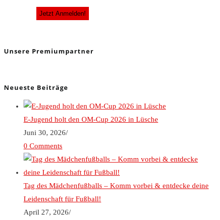
Unsere Premiumpartner
Neueste Beiträge
E-Jugend holt den OM-Cup 2026 in Lüsche
Juni 30, 2026
/
0 Comments
Tag des Mädchenfußballs – Komm vorbei & entdecke deine
Leidenschaft für Fußball!
April 27, 2026
/