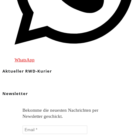
WhatsApp
Aktueller RWD-Kurier
Newsletter
Bekomme die neuesten Nachrichten per
Newsletter geschickt.