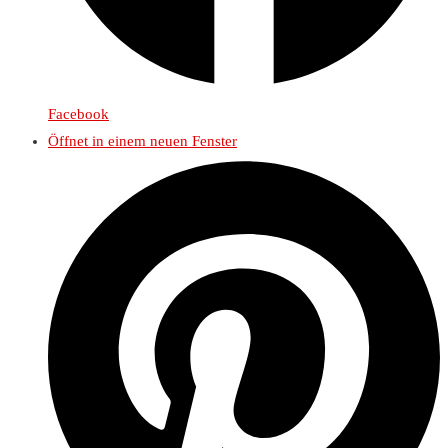
Facebook
Öffnet in einem neuen Fenster