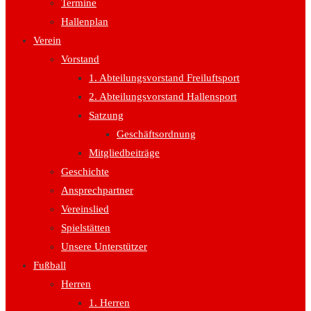
Termine
Hallenplan
Verein
Vorstand
1. Abteilungsvorstand Freiluftsport
2. Abteilungsvorstand Hallensport
Satzung
Geschäftsordnung
Mitgliedbeiträge
Geschichte
Ansprechpartner
Vereinslied
Spielstätten
Unsere Unterstützer
Fußball
Herren
1. Herren