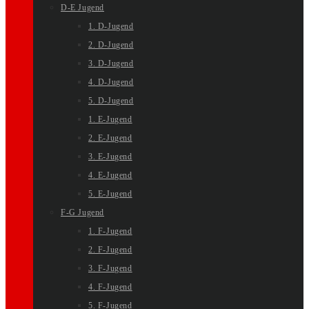
D-E Jugend
1. D-Jugend
2. D-Jugend
3. D-Jugend
4. D-Jugend
5. D-Jugend
1. E-Jugend
2. E-Jugend
3. E-Jugend
4. E-Jugend
5. E-Jugend
F-G Jugend
1. F-Jugend
2. F-Jugend
3. F-Jugend
4. F-Jugend
5. F-Jugend