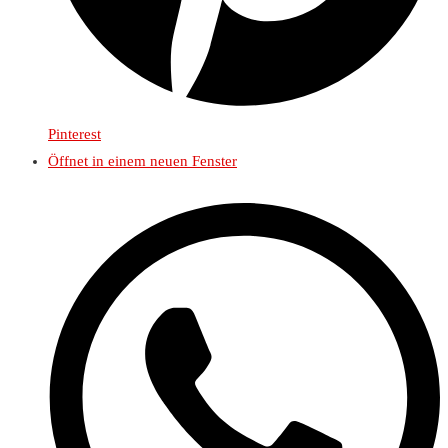
Pinterest
Öffnet in einem neuen Fenster