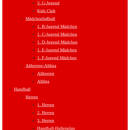
3. G-Jugend
Kids Club
Mädchenfußball
1. B-Jugend Mädchen
1. C-Jugend Mädchen
1. D-Jugend Mädchen
1. E-Jugend Mädchen
1. F-Jugend Mädchen
Altherren-Altliga
Altherren
Altliga
Handball
Herren
1. Herren
2. Herren
3. Herren
Handball-Hallenplan