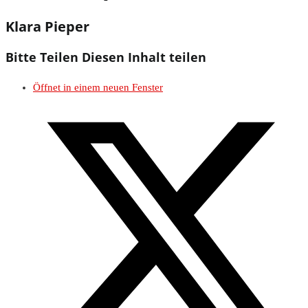
Klara Pieper
Bitte Teilen
Diesen Inhalt teilen
Öffnet in einem neuen Fenster