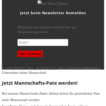
Jetzt beim Newsletter Anmelden
Bekomme die neuesten Nachrichten per
Newsletter geschickt.
© COPYRIGHT 2021 - WEBSITE BY
ALEX FRISON WEBDESIGN
Unterstütze deine Mannschaft
Jetzt Mannschafts-Pate werden!
Bei unserer Mannschafts-Paten-Aktion könnt Ihr persönlicher Pate
einer Mannschaft werden.