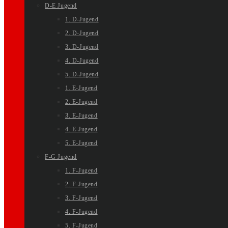
D-E Jugend
1. D-Jugend
2. D-Jugend
3. D-Jugend
4. D-Jugend
5. D-Jugend
1. E-Jugend
2. E-Jugend
3. E-Jugend
4. E-Jugend
5. E-Jugend
F-G Jugend
1. F-Jugend
2. F-Jugend
3. F-Jugend
4. F-Jugend
5. F-Jugend