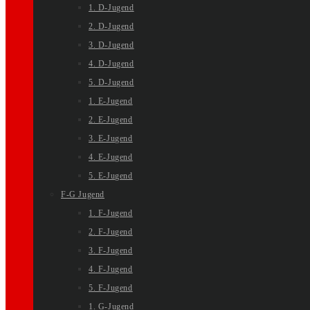
1. D-Jugend
2. D-Jugend
3. D-Jugend
4. D-Jugend
5. D-Jugend
1. E-Jugend
2. E-Jugend
3. E-Jugend
4. E-Jugend
5. E-Jugend
F-G Jugend
1. F-Jugend
2. F-Jugend
3. F-Jugend
4. F-Jugend
5. F-Jugend
1. G-Jugend