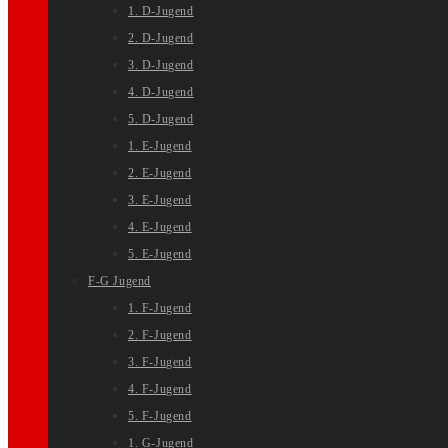
1. D-Jugend
2. D-Jugend
3. D-Jugend
4. D-Jugend
5. D-Jugend
1. E-Jugend
2. E-Jugend
3. E-Jugend
4. E-Jugend
5. E-Jugend
F-G Jugend
1. F-Jugend
2. F-Jugend
3. F-Jugend
4. F-Jugend
5. F-Jugend
1. G-Jugend