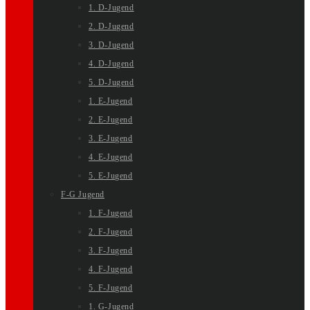
1. D-Jugend
2. D-Jugend
3. D-Jugend
4. D-Jugend
5. D-Jugend
1. E-Jugend
2. E-Jugend
3. E-Jugend
4. E-Jugend
5. E-Jugend
F-G Jugend
1. F-Jugend
2. F-Jugend
3. F-Jugend
4. F-Jugend
5. F-Jugend
1. G-Jugend