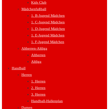
Kids Club
Mädchenfußball
1. B-Jugend Mädchen
1. C-Jugend Mädchen
1. D-Jugend Mädchen
1. E-Jugend Mädchen
1. F-Jugend Mädchen
Altherren-Altliga
Altherren
Altliga
Handball
Herren
1. Herren
2. Herren
3. Herren
Handball-Hallenplan
Damen