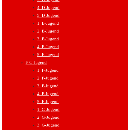
4. D-Jugend
5. D-Jugend
1. E-Jugend
2. E-Jugend
3. E-Jugend
4. E-Jugend
5. E-Jugend
F-G Jugend
1. F-Jugend
2. F-Jugend
3. F-Jugend
4. F-Jugend
5. F-Jugend
1. G-Jugend
2. G-Jugend
3. G-Jugend