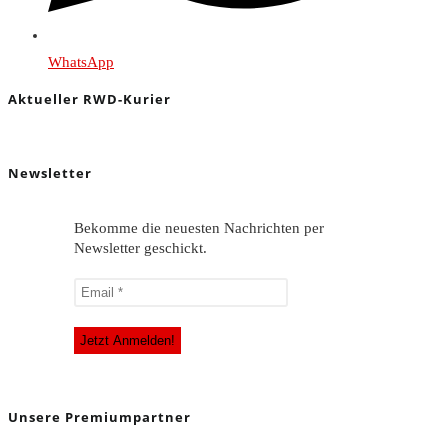
WhatsApp
Aktueller RWD-Kurier
Newsletter
Bekomme die neuesten Nachrichten per
Newsletter geschickt.
Unsere Premiumpartner