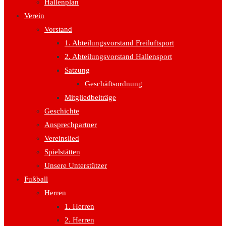
Hallenplan
Verein
Vorstand
1. Abteilungsvorstand Freiluftsport
2. Abteilungsvorstand Hallensport
Satzung
Geschäftsordnung
Mitgliedbeiträge
Geschichte
Ansprechpartner
Vereinslied
Spielstätten
Unsere Unterstützer
Fußball
Herren
1. Herren
2. Herren