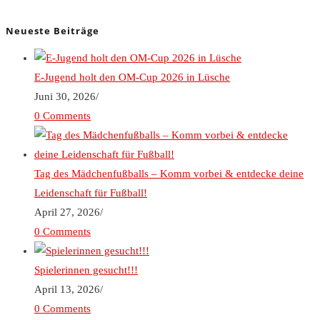
Neueste Beiträge
E-Jugend holt den OM-Cup 2026 in Lüsche
Juni 30, 2026
/
0 Comments
Tag des Mädchenfußballs – Komm vorbei & entdecke deine
Leidenschaft für Fußball!
April 27, 2026
/
0 Comments
Spielerinnen gesucht!!!
April 13, 2026
/
0 Comments