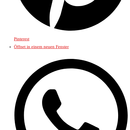
Pinterest
Öffnet in einem neuen Fenster