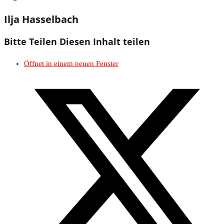
Ilja Hasselbach
Bitte Teilen
Diesen Inhalt teilen
Öffnet in einem neuen Fenster