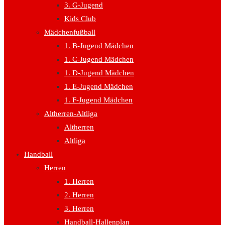
3. G-Jugend
Kids Club
Mädchenfußball
1. B-Jugend Mädchen
1. C-Jugend Mädchen
1. D-Jugend Mädchen
1. E-Jugend Mädchen
1. F-Jugend Mädchen
Altherren-Altliga
Altherren
Altliga
Handball
Herren
1. Herren
2. Herren
3. Herren
Handball-Hallenplan