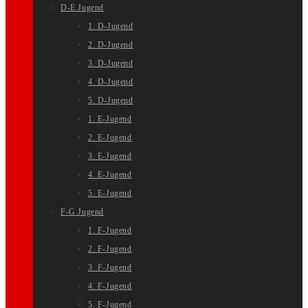
D-E Jugend
1. D-Jugend
2. D-Jugend
3. D-Jugend
4. D-Jugend
5. D-Jugend
1. E-Jugend
2. E-Jugend
3. E-Jugend
4. E-Jugend
5. E-Jugend
F-G Jugend
1. F-Jugend
2. F-Jugend
3. F-Jugend
4. F-Jugend
5. F-Jugend