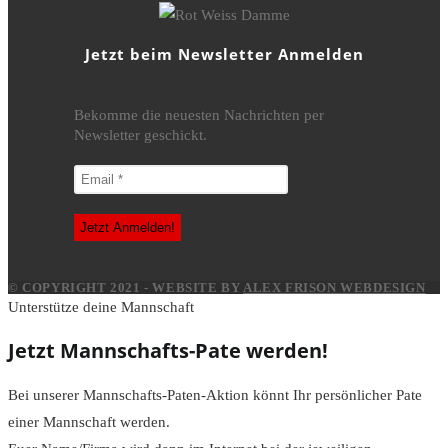
Jetzt beim Newsletter Anmelden
Bekomme die neuesten Nachrichten per
Newsletter geschickt.
© COPYRIGHT 2021 - WEBSITE BY
ALEX FRISON WEBDESIGN
Unterstütze deine Mannschaft
Jetzt Mannschafts-Pate werden!
Bei unserer Mannschafts-Paten-Aktion könnt Ihr persönlicher Pate
einer Mannschaft werden.