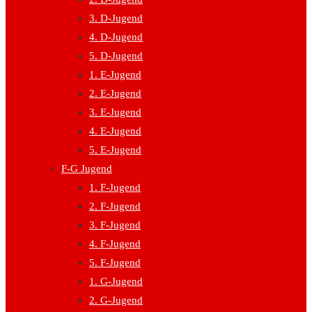
3. D-Jugend
4. D-Jugend
5. D-Jugend
1. E-Jugend
2. E-Jugend
3. E-Jugend
4. E-Jugend
5. E-Jugend
F-G Jugend
1. F-Jugend
2. F-Jugend
3. F-Jugend
4. F-Jugend
5. F-Jugend
1. G-Jugend
2. G-Jugend