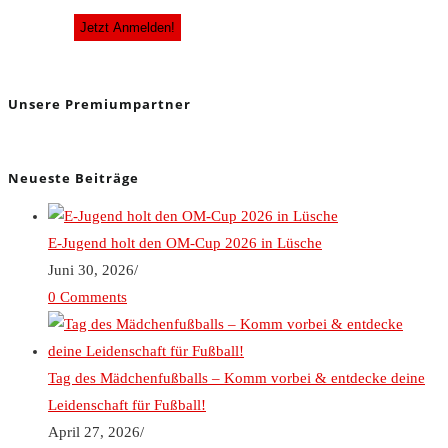
Unsere Premiumpartner
Neueste Beiträge
E-Jugend holt den OM-Cup 2026 in Lüsche
Juni 30, 2026
/
0 Comments
Tag des Mädchenfußballs – Komm vorbei & entdecke deine
Leidenschaft für Fußball!
April 27, 2026
/