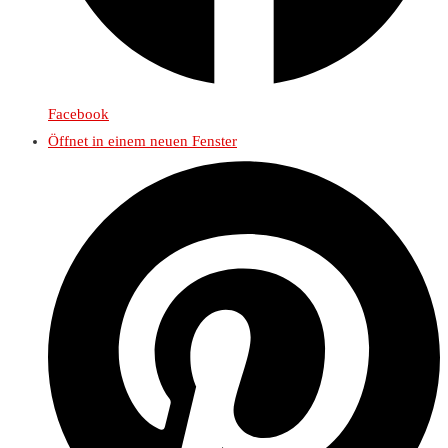
Facebook
Öffnet in einem neuen Fenster