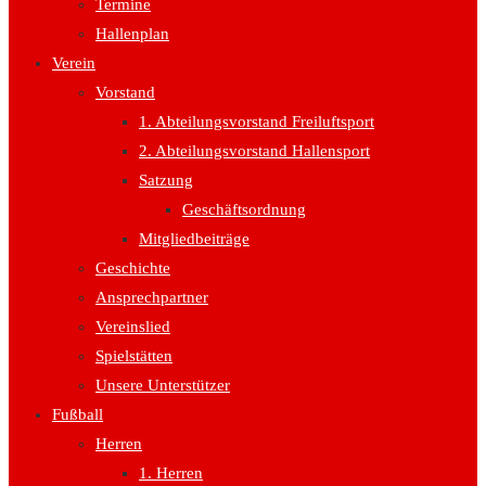
Termine
Hallenplan
Verein
Vorstand
1. Abteilungsvorstand Freiluftsport
2. Abteilungsvorstand Hallensport
Satzung
Geschäftsordnung
Mitgliedbeiträge
Geschichte
Ansprechpartner
Vereinslied
Spielstätten
Unsere Unterstützer
Fußball
Herren
1. Herren