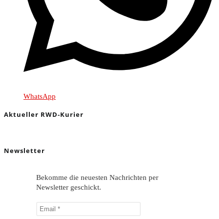
WhatsApp
Aktueller RWD-Kurier
Newsletter
Bekomme die neuesten Nachrichten per
Newsletter geschickt.