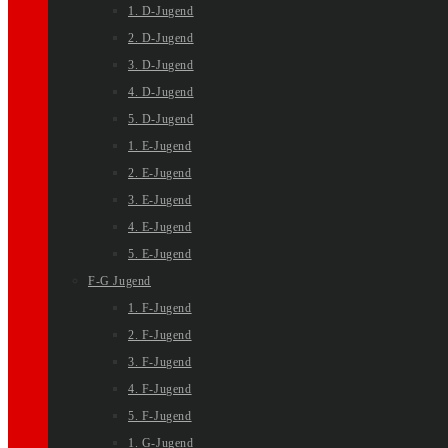
1. D-Jugend
2. D-Jugend
3. D-Jugend
4. D-Jugend
5. D-Jugend
1. E-Jugend
2. E-Jugend
3. E-Jugend
4. E-Jugend
5. E-Jugend
F-G Jugend
1. F-Jugend
2. F-Jugend
3. F-Jugend
4. F-Jugend
5. F-Jugend
1. G-Jugend