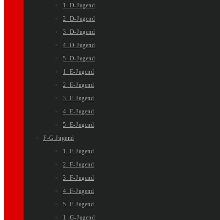
1. D-Jugend
2. D-Jugend
3. D-Jugend
4. D-Jugend
5. D-Jugend
1. E-Jugend
2. E-Jugend
3. E-Jugend
4. E-Jugend
5. E-Jugend
F-G Jugend
1. F-Jugend
2. F-Jugend
3. F-Jugend
4. F-Jugend
5. F-Jugend
1. G-Jugend