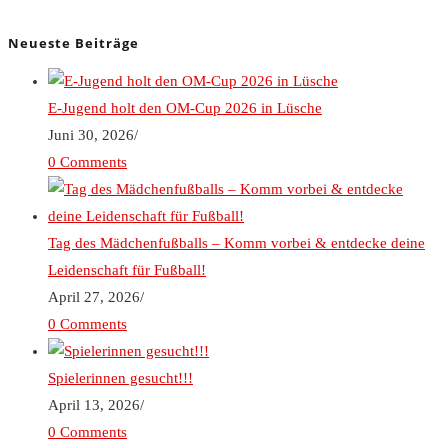
Neueste Beiträge
E-Jugend holt den OM-Cup 2026 in Lüsche
Juni 30, 2026
/
0 Comments
Tag des Mädchenfußballs – Komm vorbei & entdecke deine
Leidenschaft für Fußball!
April 27, 2026
/
0 Comments
Spielerinnen gesucht!!!
April 13, 2026
/
0 Comments