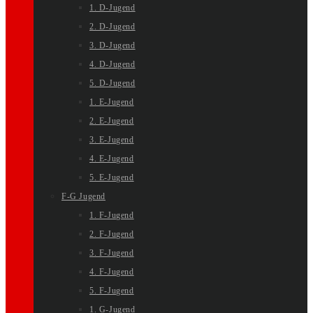
1. D-Jugend
2. D-Jugend
3. D-Jugend
4. D-Jugend
5. D-Jugend
1. E-Jugend
2. E-Jugend
3. E-Jugend
4. E-Jugend
5. E-Jugend
F-G Jugend
1. F-Jugend
2. F-Jugend
3. F-Jugend
4. F-Jugend
5. F-Jugend
1. G-Jugend