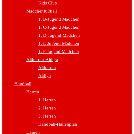
Kids Club
Mädchenfußball
1. B-Jugend Mädchen
1. C-Jugend Mädchen
1. D-Jugend Mädchen
1. E-Jugend Mädchen
1. F-Jugend Mädchen
Altherren-Altliga
Altherren
Altliga
Handball
Herren
1. Herren
2. Herren
3. Herren
Handball-Hallenplan
Damen