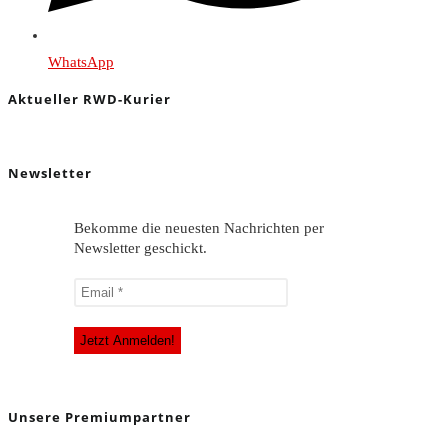
WhatsApp
Aktueller RWD-Kurier
Newsletter
Bekomme die neuesten Nachrichten per
Newsletter geschickt.
Unsere Premiumpartner