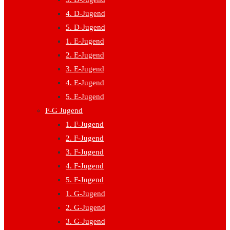
4. D-Jugend
5. D-Jugend
1. E-Jugend
2. E-Jugend
3. E-Jugend
4. E-Jugend
5. E-Jugend
F-G Jugend
1. F-Jugend
2. F-Jugend
3. F-Jugend
4. F-Jugend
5. F-Jugend
1. G-Jugend
2. G-Jugend
3. G-Jugend