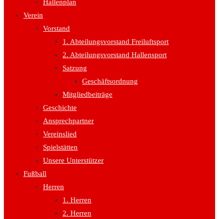
Hallenplan
Verein
Vorstand
1. Abteilungsvorstand Freiluftsport
2. Abteilungsvorstand Hallensport
Satzung
Geschäftsordnung
Mitgliedbeiträge
Geschichte
Ansprechpartner
Vereinslied
Spielstätten
Unsere Unterstützer
Fußball
Herren
1. Herren
2. Herren