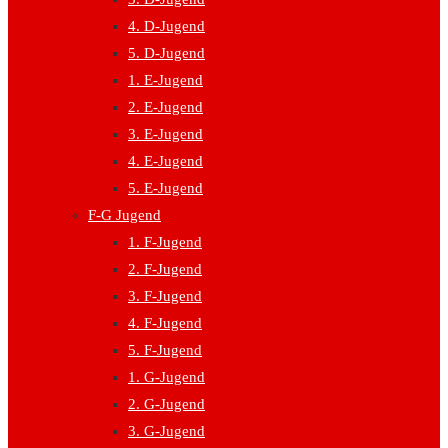
4. D-Jugend
5. D-Jugend
1. E-Jugend
2. E-Jugend
3. E-Jugend
4. E-Jugend
5. E-Jugend
F-G Jugend
1. F-Jugend
2. F-Jugend
3. F-Jugend
4. F-Jugend
5. F-Jugend
1. G-Jugend
2. G-Jugend
3. G-Jugend