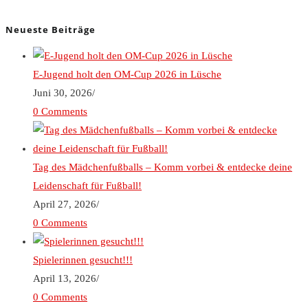
Neueste Beiträge
E-Jugend holt den OM-Cup 2026 in Lüsche
Juni 30, 2026
/
0 Comments
Tag des Mädchenfußballs – Komm vorbei & entdecke deine
Leidenschaft für Fußball!
April 27, 2026
/
0 Comments
Spielerinnen gesucht!!!
April 13, 2026
/
0 Comments