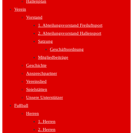
Hallenplan
Verein
Vorstand
1. Abteilungsvorstand Freiluftsport
2. Abteilungsvorstand Hallensport
Satzung
Geschäftsordnung
Mitgliedbeiträge
Geschichte
Ansprechpartner
Vereinslied
Spielstätten
Unsere Unterstützer
Fußball
Herren
1. Herren
2. Herren