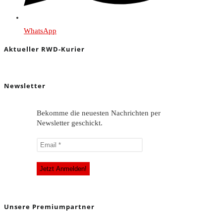
WhatsApp
Aktueller RWD-Kurier
Newsletter
Bekomme die neuesten Nachrichten per
Newsletter geschickt.
Unsere Premiumpartner