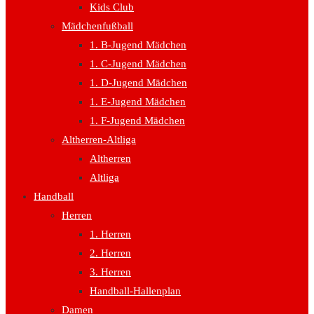
Kids Club
Mädchenfußball
1. B-Jugend Mädchen
1. C-Jugend Mädchen
1. D-Jugend Mädchen
1. E-Jugend Mädchen
1. F-Jugend Mädchen
Altherren-Altliga
Altherren
Altliga
Handball
Herren
1. Herren
2. Herren
3. Herren
Handball-Hallenplan
Damen