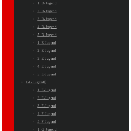
1. D-Jugend
2. D-Jugend
3. D-Jugend
4. D-Jugend
5. D-Jugend
1. E-Jugend
2. E-Jugend
3. E-Jugend
4. E-Jugend
5. E-Jugend
F-G Jugend
1. F-Jugend
2. F-Jugend
3. F-Jugend
4. F-Jugend
5. F-Jugend
1. G-Jugend