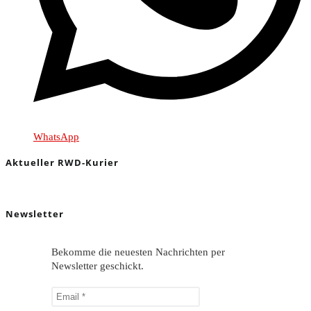
WhatsApp
Aktueller RWD-Kurier
Newsletter
Bekomme die neuesten Nachrichten per
Newsletter geschickt.