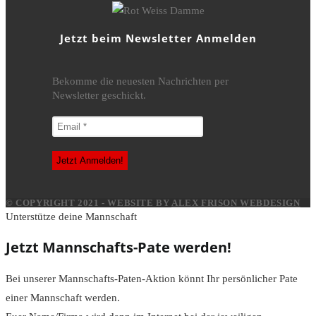
Jetzt beim Newsletter Anmelden
Bekomme die neuesten Nachrichten per
Newsletter geschickt.
© COPYRIGHT 2021 - WEBSITE BY
ALEX FRISON WEBDESIGN
Unterstütze deine Mannschaft
Jetzt Mannschafts-Pate werden!
Bei unserer Mannschafts-Paten-Aktion könnt Ihr persönlicher Pate
einer Mannschaft werden.