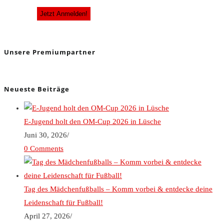
Unsere Premiumpartner
Neueste Beiträge
E-Jugend holt den OM-Cup 2026 in Lüsche
Juni 30, 2026
/
0 Comments
Tag des Mädchenfußballs – Komm vorbei & entdecke deine
Leidenschaft für Fußball!
April 27, 2026
/