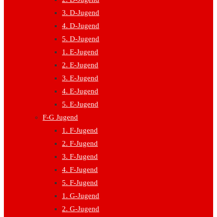
3. D-Jugend
4. D-Jugend
5. D-Jugend
1. E-Jugend
2. E-Jugend
3. E-Jugend
4. E-Jugend
5. E-Jugend
F-G Jugend
1. F-Jugend
2. F-Jugend
3. F-Jugend
4. F-Jugend
5. F-Jugend
1. G-Jugend
2. G-Jugend