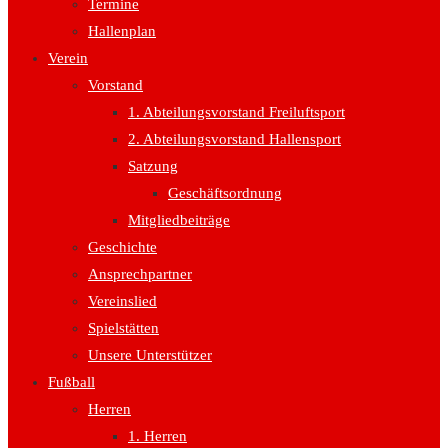
Termine
Hallenplan
Verein
Vorstand
1. Abteilungsvorstand Freiluftsport
2. Abteilungsvorstand Hallensport
Satzung
Geschäftsordnung
Mitgliedbeiträge
Geschichte
Ansprechpartner
Vereinslied
Spielstätten
Unsere Unterstützer
Fußball
Herren
1. Herren