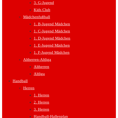
3. G-Jugend
Kids Club
Mädchenfußball
1. B-Jugend Mädchen
1. C-Jugend Mädchen
1. D-Jugend Mädchen
1. E-Jugend Mädchen
1. F-Jugend Mädchen
Altherren-Altliga
Altherren
Altliga
Handball
Herren
1. Herren
2. Herren
3. Herren
Handball-Hallenplan