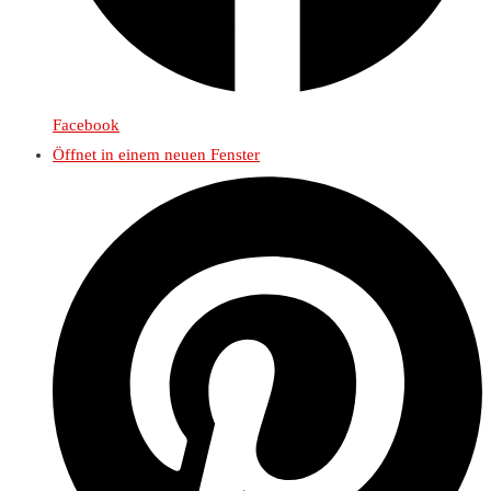
Facebook
Öffnet in einem neuen Fenster