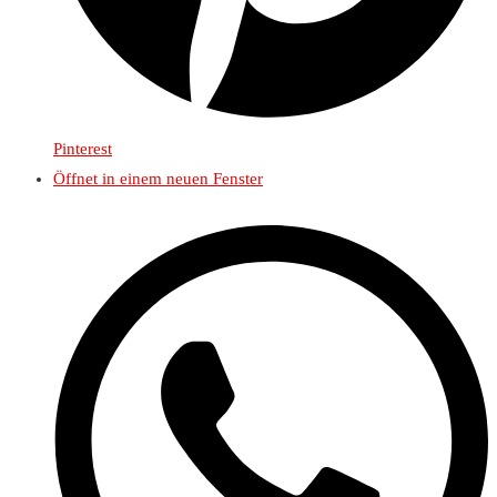
Pinterest
Öffnet in einem neuen Fenster