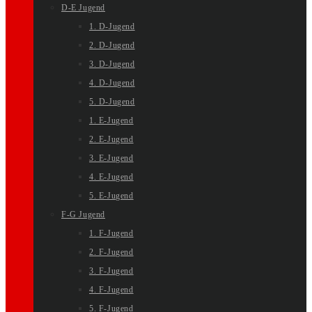
D-E Jugend
1. D-Jugend
2. D-Jugend
3. D-Jugend
4. D-Jugend
5. D-Jugend
1. E-Jugend
2. E-Jugend
3. E-Jugend
4. E-Jugend
5. E-Jugend
F-G Jugend
1. F-Jugend
2. F-Jugend
3. F-Jugend
4. F-Jugend
5. F-Jugend