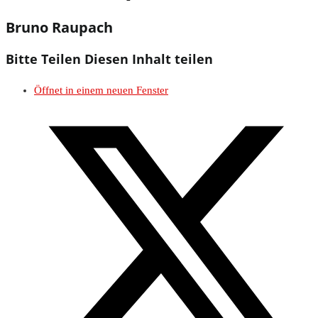
Bruno Raupach
Bitte Teilen
Diesen Inhalt teilen
Öffnet in einem neuen Fenster