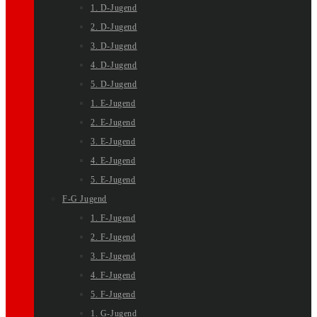
1. D-Jugend
2. D-Jugend
3. D-Jugend
4. D-Jugend
5. D-Jugend
1. E-Jugend
2. E-Jugend
3. E-Jugend
4. E-Jugend
5. E-Jugend
F-G Jugend
1. F-Jugend
2. F-Jugend
3. F-Jugend
4. F-Jugend
5. F-Jugend
1. G-Jugend