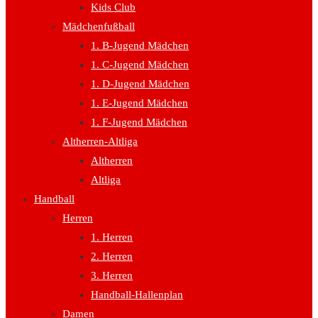
Kids Club
Mädchenfußball
1. B-Jugend Mädchen
1. C-Jugend Mädchen
1. D-Jugend Mädchen
1. E-Jugend Mädchen
1. F-Jugend Mädchen
Altherren-Altliga
Altherren
Altliga
Handball
Herren
1. Herren
2. Herren
3. Herren
Handball-Hallenplan
Damen