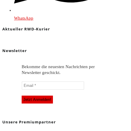
WhatsApp
Aktueller RWD-Kurier
Newsletter
Bekomme die neuesten Nachrichten per
Newsletter geschickt.
Unsere Premiumpartner