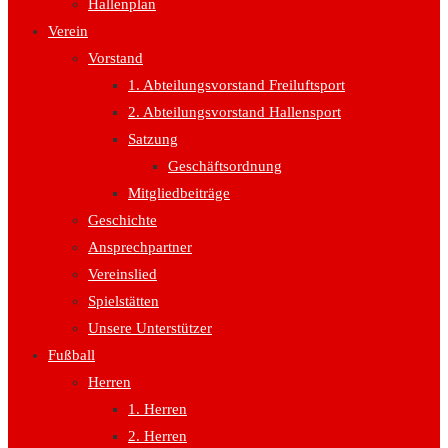
Hallenplan
Verein
Vorstand
1. Abteilungsvorstand Freiluftsport
2. Abteilungsvorstand Hallensport
Satzung
Geschäftsordnung
Mitgliedbeiträge
Geschichte
Ansprechpartner
Vereinslied
Spielstätten
Unsere Unterstützer
Fußball
Herren
1. Herren
2. Herren