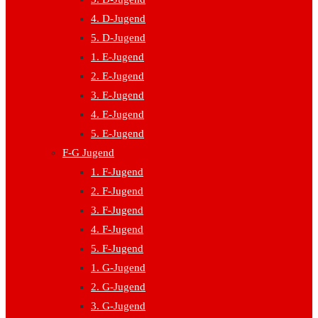
4. D-Jugend
5. D-Jugend
1. E-Jugend
2. E-Jugend
3. E-Jugend
4. E-Jugend
5. E-Jugend
F-G Jugend
1. F-Jugend
2. F-Jugend
3. F-Jugend
4. F-Jugend
5. F-Jugend
1. G-Jugend
2. G-Jugend
3. G-Jugend