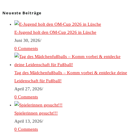
Neueste Beiträge
E-Jugend holt den OM-Cup 2026 in Lüsche
Juni 30, 2026
/
0 Comments
Tag des Mädchenfußballs – Komm vorbei & entdecke deine
Leidenschaft für Fußball!
April 27, 2026
/
0 Comments
Spielerinnen gesucht!!!
April 13, 2026
/
0 Comments