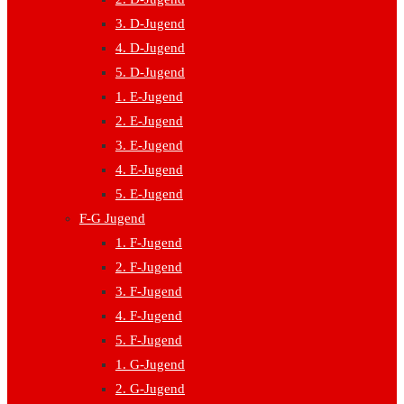
3. D-Jugend
4. D-Jugend
5. D-Jugend
1. E-Jugend
2. E-Jugend
3. E-Jugend
4. E-Jugend
5. E-Jugend
F-G Jugend
1. F-Jugend
2. F-Jugend
3. F-Jugend
4. F-Jugend
5. F-Jugend
1. G-Jugend
2. G-Jugend