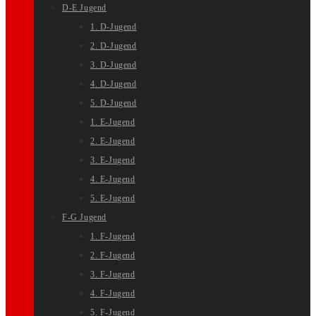
D-E Jugend
1. D-Jugend
2. D-Jugend
3. D-Jugend
4. D-Jugend
5. D-Jugend
1. E-Jugend
2. E-Jugend
3. E-Jugend
4. E-Jugend
5. E-Jugend
F-G Jugend
1. F-Jugend
2. F-Jugend
3. F-Jugend
4. F-Jugend
5. F-Jugend