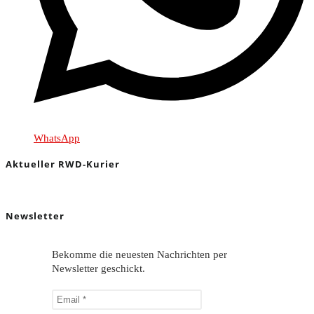
WhatsApp
Aktueller RWD-Kurier
Newsletter
Bekomme die neuesten Nachrichten per
Newsletter geschickt.