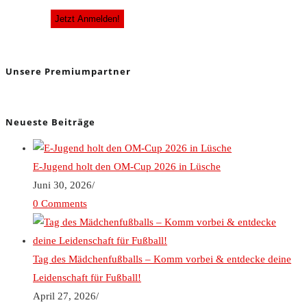
Unsere Premiumpartner
Neueste Beiträge
E-Jugend holt den OM-Cup 2026 in Lüsche
Juni 30, 2026
/
0 Comments
Tag des Mädchenfußballs – Komm vorbei & entdecke deine
Leidenschaft für Fußball!
April 27, 2026
/