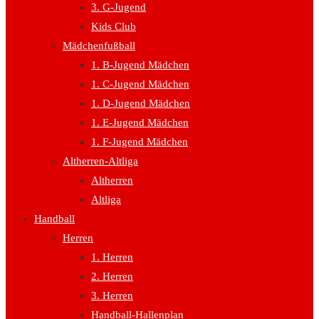
3. G-Jugend
Kids Club
Mädchenfußball
1. B-Jugend Mädchen
1. C-Jugend Mädchen
1. D-Jugend Mädchen
1. E-Jugend Mädchen
1. F-Jugend Mädchen
Altherren-Altliga
Altherren
Altliga
Handball
Herren
1. Herren
2. Herren
3. Herren
Handball-Hallenplan