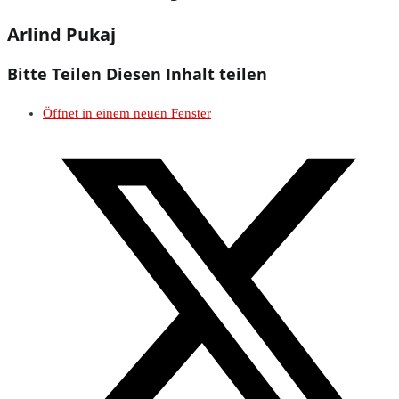
Arlind Pukaj
Bitte Teilen
Diesen Inhalt teilen
Öffnet in einem neuen Fenster