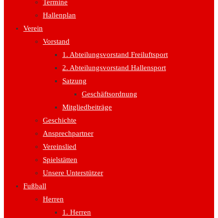
Termine
Hallenplan
Verein
Vorstand
1. Abteilungsvorstand Freiluftsport
2. Abteilungsvorstand Hallensport
Satzung
Geschäftsordnung
Mitgliedbeiträge
Geschichte
Ansprechpartner
Vereinslied
Spielstätten
Unsere Unterstützer
Fußball
Herren
1. Herren