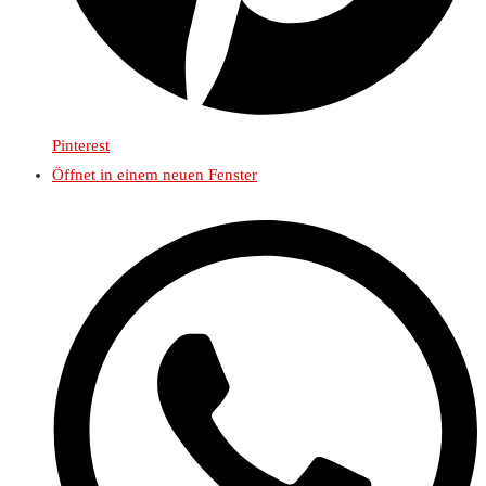
Pinterest
Öffnet in einem neuen Fenster