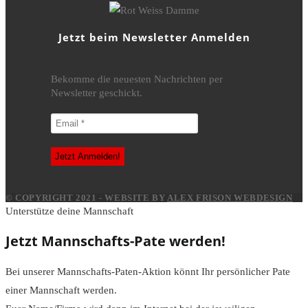
Jetzt beim Newsletter Anmelden
Bekomme die neuesten Nachrichten per
Newsletter geschickt.
© COPYRIGHT 2021 - WEBSITE BY
ALEX FRISON WEBDESIGN
Unterstütze deine Mannschaft
Jetzt Mannschafts-Pate werden!
Bei unserer Mannschafts-Paten-Aktion könnt Ihr persönlicher Pate
einer Mannschaft werden.