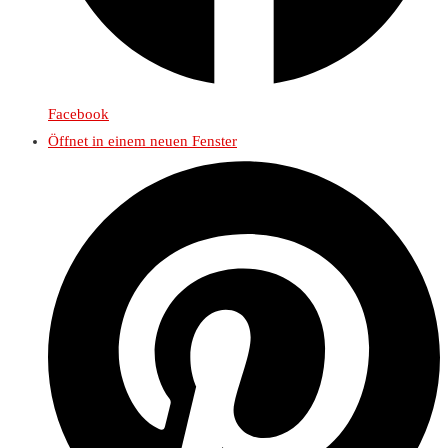
Facebook
Öffnet in einem neuen Fenster