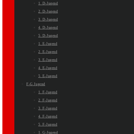
1. D-Jugend
2. D-Jugend
3. D-Jugend
4. D-Jugend
5. D-Jugend
1. E-Jugend
2. E-Jugend
3. E-Jugend
4. E-Jugend
5. E-Jugend
F-G Jugend
1. F-Jugend
2. F-Jugend
3. F-Jugend
4. F-Jugend
5. F-Jugend
1. G-Jugend