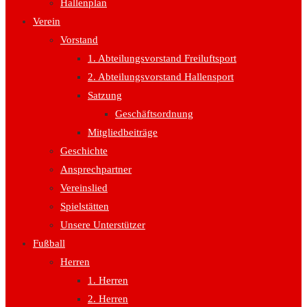
Hallenplan
Verein
Vorstand
1. Abteilungsvorstand Freiluftsport
2. Abteilungsvorstand Hallensport
Satzung
Geschäftsordnung
Mitgliedbeiträge
Geschichte
Ansprechpartner
Vereinslied
Spielstätten
Unsere Unterstützer
Fußball
Herren
1. Herren
2. Herren