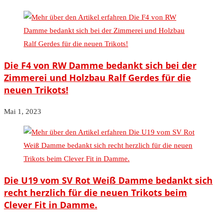
Die F4 von RW Damme bedankt sich bei der
Zimmerei und Holzbau Ralf Gerdes für die
neuen Trikots!
Mai 1, 2023
Die U19 vom SV Rot Weiß Damme bedankt sich
recht herzlich für die neuen Trikots beim
Clever Fit in Damme.