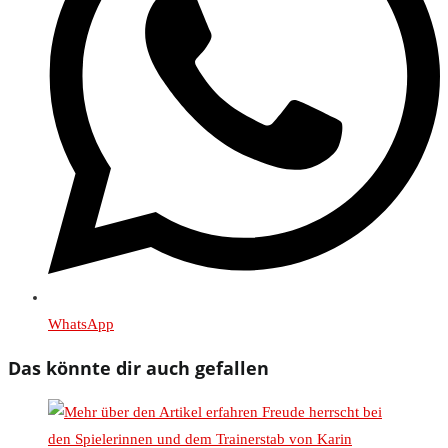
WhatsApp
Das könnte dir auch gefallen