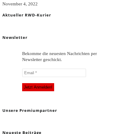
November 4, 2022
Aktueller RWD-Kurier
Newsletter
Bekomme die neuesten Nachrichten per
Newsletter geschickt.
Unsere Premiumpartner
Neueste Beiträge