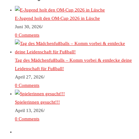
E-Jugend holt den OM-Cup 2026 in Lüsche
Juni 30, 2026
/
0 Comments
Tag des Mädchenfußballs – Komm vorbei & entdecke deine
Leidenschaft für Fußball!
April 27, 2026
/
0 Comments
Spielerinnen gesucht!!!
April 13, 2026
/
0 Comments