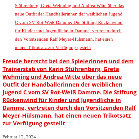
Freude herrscht bei den Spielerinnen und dem
Trainerstab von Karin Stührenberg, Greta
Wehming und Andrea Witte über das neue
Outfit der Handballerinnen der weiblichen
Jugend C vom SV Rot-Weiß Damme. Die Stiftung
Rückenwind für Kinder und Jugendliche in
Damme, vertreten durch den Vorsitzenden Ralf
Meyer-Hülsmann, hat einen neuen Trikotsatz
zur Verfügung gestellt
Februar 12, 2024