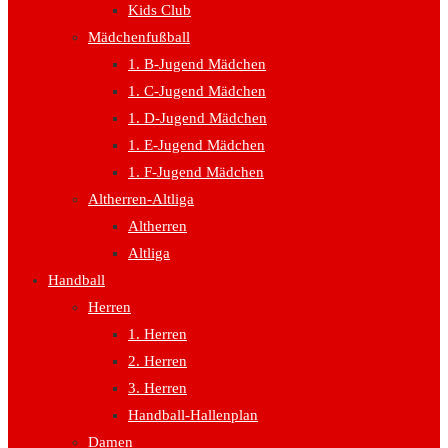
Kids Club
Mädchenfußball
1. B-Jugend Mädchen
1. C-Jugend Mädchen
1. D-Jugend Mädchen
1. E-Jugend Mädchen
1. F-Jugend Mädchen
Altherren-Altliga
Altherren
Altliga
Handball
Herren
1. Herren
2. Herren
3. Herren
Handball-Hallenplan
Damen