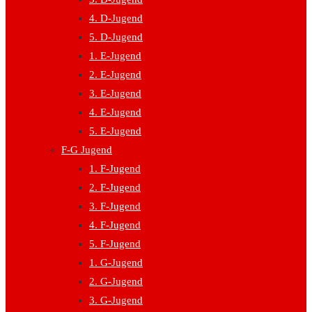
4. D-Jugend
5. D-Jugend
1. E-Jugend
2. E-Jugend
3. E-Jugend
4. E-Jugend
5. E-Jugend
F-G Jugend
1. F-Jugend
2. F-Jugend
3. F-Jugend
4. F-Jugend
5. F-Jugend
1. G-Jugend
2. G-Jugend
3. G-Jugend