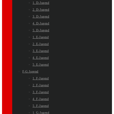
1. D-Jugend
2. D-Jugend
3. D-Jugend
4. D-Jugend
5. D-Jugend
1. E-Jugend
2. E-Jugend
3. E-Jugend
4. E-Jugend
5. E-Jugend
F-G Jugend
1. F-Jugend
2. F-Jugend
3. F-Jugend
4. F-Jugend
5. F-Jugend
1. G-Jugend