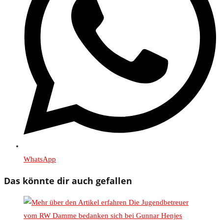
WhatsApp
Das könnte dir auch gefallen