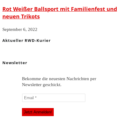
Rot Weißer Ballsport mit Familienfest und
neuen Trikots
September 6, 2022
Aktueller RWD-Kurier
Newsletter
Bekomme die neuesten Nachrichten per
Newsletter geschickt.