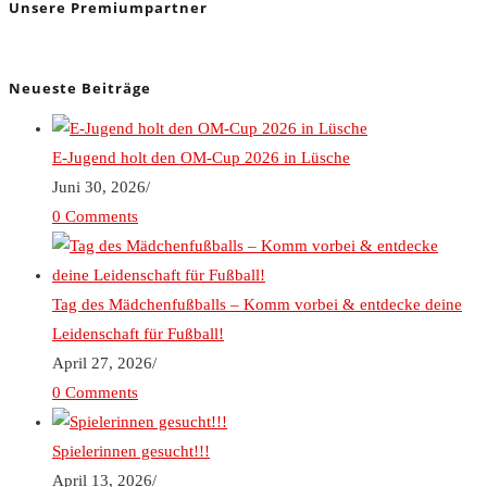
Unsere Premiumpartner
Neueste Beiträge
E-Jugend holt den OM-Cup 2026 in Lüsche
Juni 30, 2026
/
0 Comments
Tag des Mädchenfußballs – Komm vorbei & entdecke deine
Leidenschaft für Fußball!
April 27, 2026
/
0 Comments
Spielerinnen gesucht!!!
April 13, 2026
/