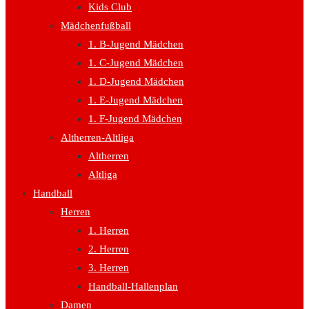
Kids Club
Mädchenfußball
1. B-Jugend Mädchen
1. C-Jugend Mädchen
1. D-Jugend Mädchen
1. E-Jugend Mädchen
1. F-Jugend Mädchen
Altherren-Altliga
Altherren
Altliga
Handball
Herren
1. Herren
2. Herren
3. Herren
Handball-Hallenplan
Damen