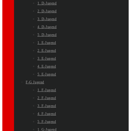
1. D-Jugend
2. D-Jugend
3. D-Jugend
4. D-Jugend
5. D-Jugend
1. E-Jugend
2. E-Jugend
3. E-Jugend
4. E-Jugend
5. E-Jugend
F-G Jugend
1. F-Jugend
2. F-Jugend
3. F-Jugend
4. F-Jugend
5. F-Jugend
1. G-Jugend