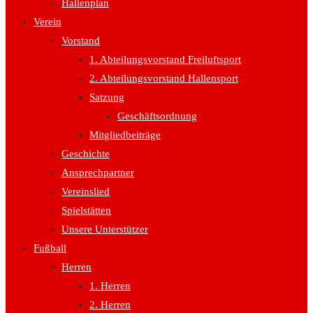
Hallenplan
Verein
Vorstand
1. Abteilungsvorstand Freiluftsport
2. Abteilungsvorstand Hallensport
Satzung
Geschäftsordnung
Mitgliedbeiträge
Geschichte
Ansprechpartner
Vereinslied
Spielstätten
Unsere Unterstützer
Fußball
Herren
1. Herren
2. Herren