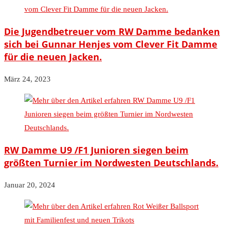
Die Jugendbetreuer vom RW Damme bedanken
sich bei Gunnar Henjes vom Clever Fit Damme
für die neuen Jacken.
März 24, 2023
RW Damme U9 /F1 Junioren siegen beim
größten Turnier im Nordwesten Deutschlands.
Januar 20, 2024