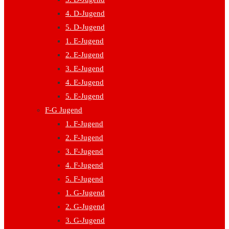
4. D-Jugend
5. D-Jugend
1. E-Jugend
2. E-Jugend
3. E-Jugend
4. E-Jugend
5. E-Jugend
F-G Jugend
1. F-Jugend
2. F-Jugend
3. F-Jugend
4. F-Jugend
5. F-Jugend
1. G-Jugend
2. G-Jugend
3. G-Jugend